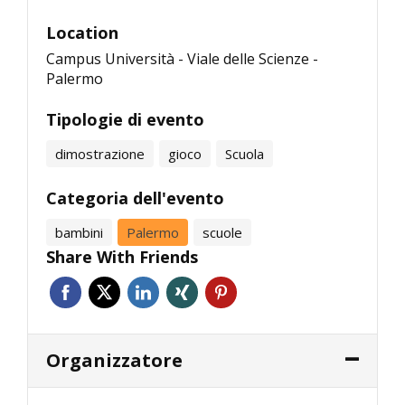
Location
Campus Università - Viale delle Scienze -
Palermo
Tipologie di evento
dimostrazione
gioco
Scuola
Categoria dell'evento
bambini
Palermo
scuole
Share With Friends
Organizzatore