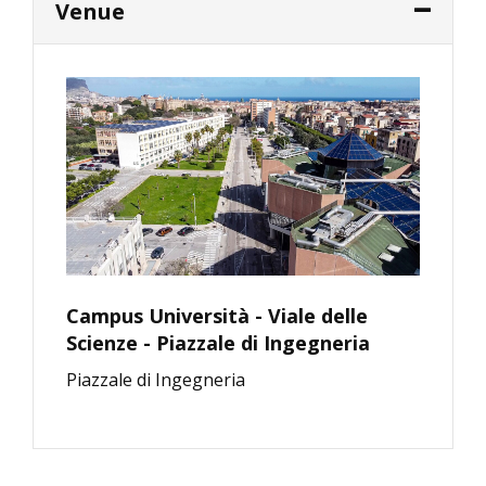
Venue
Campus Università - Viale delle
Scienze - Piazzale di Ingegneria
Piazzale di Ingegneria