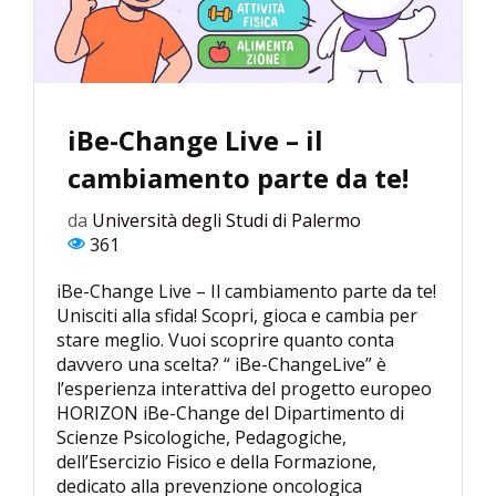
iBe-Change Live – il
cambiamento parte da te!
da
Università degli Studi di Palermo
361
iBe-Change Live – Il cambiamento parte da te!
Unisciti alla sfida! Scopri, gioca e cambia per
stare meglio. Vuoi scoprire quanto conta
davvero una scelta? “ iBe-ChangeLive” è
l’esperienza interattiva del progetto europeo
HORIZON iBe-Change del Dipartimento di
Scienze Psicologiche, Pedagogiche,
dell’Esercizio Fisico e della Formazione,
dedicato alla prevenzione oncologica