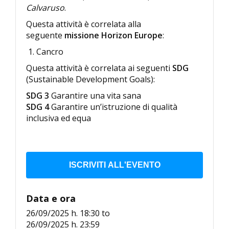
Calvaruso
.
Questa attività è correlata alla
seguente
missione Horizon Europe
:
Cancro
Questa attività è correlata ai seguenti
SDG
(Sustainable Development Goals):
SDG 3
Garantire una vita sana
SDG 4
Garantire un’istruzione di qualità
inclusiva ed equa
ISCRIVITI ALL'EVENTO
Data e ora
26/09/2025 h. 18:30
to
26/09/2025 h. 23:59