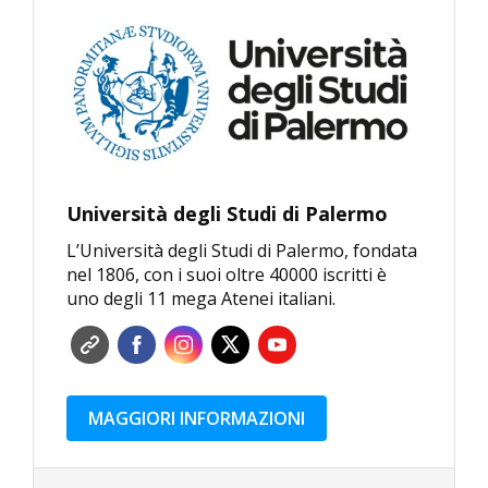
Università degli Studi di Palermo
L’Università degli Studi di Palermo, fondata
nel 1806, con i suoi oltre 40000 iscritti è
uno degli 11 mega Atenei italiani.
MAGGIORI INFORMAZIONI