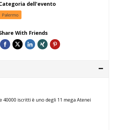
Categoria dell'evento
Palermo
Share With Friends
re 40000 iscritti è uno degli 11 mega Atenei