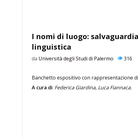
I nomi di luogo: salvaguardia
linguistica
da
Università degli Studi di Palermo
316
Banchetto espositivo con rappresentazione dig
A cura di
:
Federica Giardina
,
Luca Fiannaca.