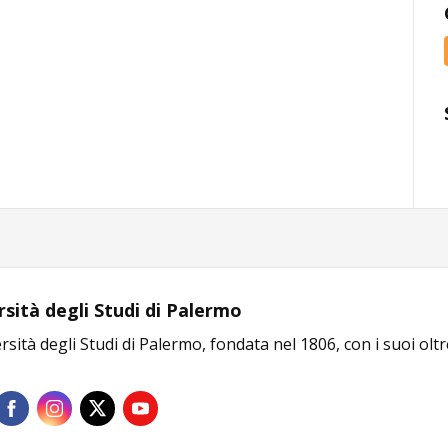
rsità degli Studi di Palermo
rsità degli Studi di Palermo, fondata nel 1806, con i suoi olt