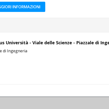
GIORI INFORMAZIONI
 Università - Viale delle Scienze - Piazzale di In
e di Ingegneria