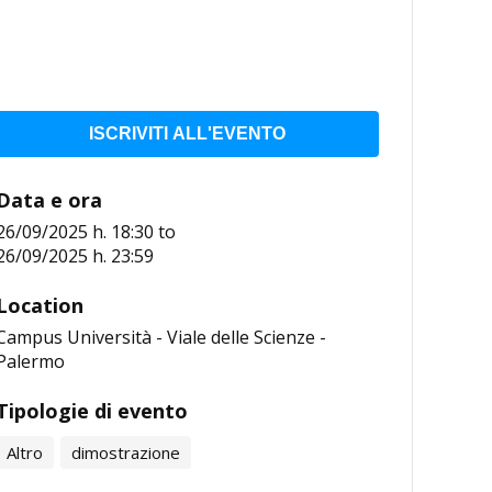
ISCRIVITI ALL'EVENTO
Data e ora
26/09/2025 h. 18:30
to
26/09/2025 h. 23:59
Location
Campus Università - Viale delle Scienze -
Palermo
Tipologie di evento
Altro
dimostrazione