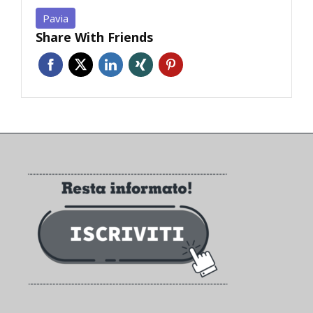
Pavia
Share With Friends