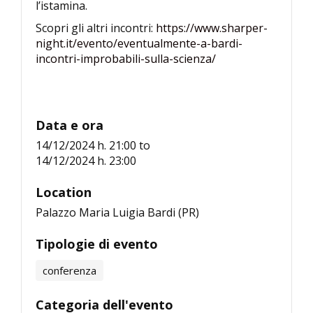
l’istamina.
Scopri gli altri incontri:
https://www.sharper-
night.it/evento/eventualmente-a-bardi-
incontri-improbabili-sulla-scienza/
Data e ora
14/12/2024 h. 21:00
to
14/12/2024 h. 23:00
Location
Palazzo Maria Luigia Bardi (PR)
Tipologie di evento
conferenza
Categoria dell'evento