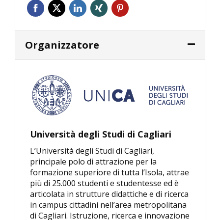
Organizzatore
Università degli Studi di Cagliari
L’Università degli Studi di Cagliari,
principale polo di attrazione per la
formazione superiore di tutta l’Isola, attrae
più di 25.000 studenti e studentesse ed è
articolata in strutture didattiche e di ricerca
in campus cittadini nell’area metropolitana
di Cagliari. Istruzione, ricerca e innovazione