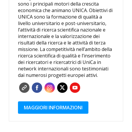
sono i principali motori della crescita
economica che animano UNICA. Obiettivi di
UNICA sono la formazione di qualità a
livello universitario e post-universitario,
l’attività di ricerca scientifica nazionale e
internazionale e la valorizzazione dei
risultati della ricerca e le attività di terza
missione. La competitività nell’ambito della
ricerca scientifica di qualità e l’inserimento
dei ricercatori e ricercatrici di UniCa in
network internazionali sono testimoniati
dai numerosi progetti europei attivi.
MAGGIORI INFORMAZIONI