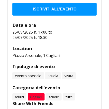
ISCRIVITI ALL'EVENTO
Data e ora
25/09/2025 h. 17:00
to
25/09/2025 h. 18:30
Location
Piazza Arsenale, 1 Cagliari
Tipologie di evento
evento speciale
Scuola
visita
Categoria dell'evento
adulti
Cagliari
scuole
tutti
Share With Friends