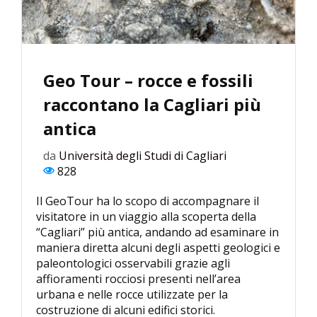
Geo Tour – rocce e fossili
raccontano la Cagliari più
antica
da
Università degli Studi di Cagliari
828
Il GeoTour ha lo scopo di accompagnare il
visitatore in un viaggio alla scoperta della
“Cagliari” più antica, andando ad esaminare in
maniera diretta alcuni degli aspetti geologici e
paleontologici osservabili grazie agli
affioramenti rocciosi presenti nell’area
urbana e nelle rocce utilizzate per la
costruzione di alcuni edifici storici.