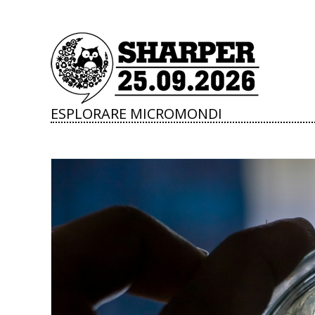
ESPLORARE MICROMONDI