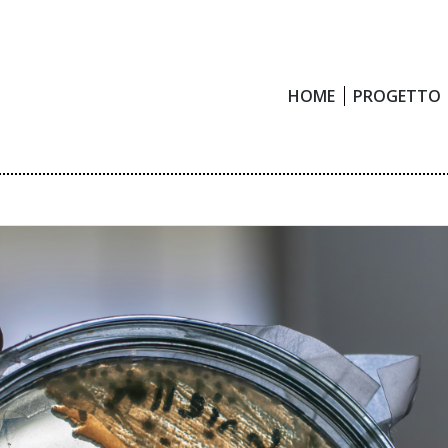
HOME
PROGETTO
HOME
PROGETTO