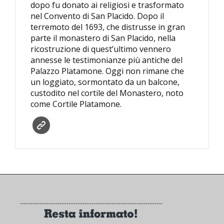
dopo fu donato ai religiosi e trasformato
nel Convento di San Placido. Dopo il
terremoto del 1693, che distrusse in gran
parte il monastero di San Placido, nella
ricostruzione di quest’ultimo vennero
annesse le testimonianze più antiche del
Palazzo Platamone. Oggi non rimane che
un loggiato, sormontato da un balcone,
custodito nel cortile del Monastero, noto
come Cortile Platamone.