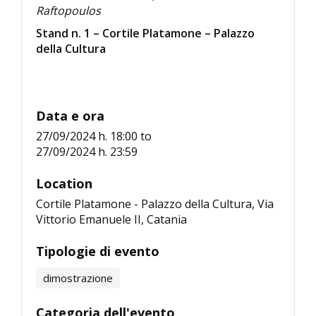
Raftopoulos
Stand n. 1 – Cortile Platamone – Palazzo
della Cultura
Data e ora
27/09/2024 h. 18:00
to
27/09/2024 h. 23:59
Location
Cortile Platamone - Palazzo della Cultura, Via
Vittorio Emanuele II, Catania
Tipologie di evento
dimostrazione
Categoria dell'evento