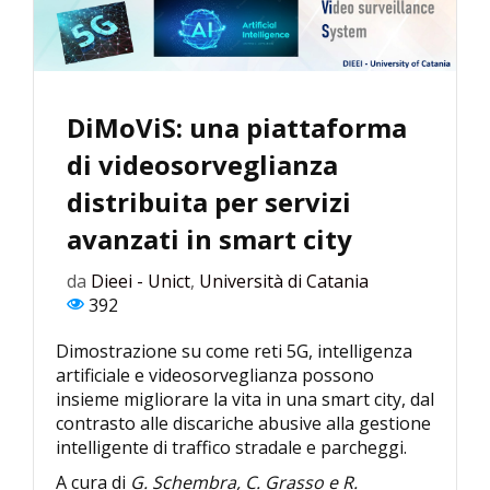
DiMoViS: una piattaforma
di videosorveglianza
distribuita per servizi
avanzati in smart city
da
Dieei - Unict
,
Università di Catania
392
Dimostrazione su come reti 5G, intelligenza
artificiale e videosorveglianza possono
insieme migliorare la vita in una smart city, dal
contrasto alle discariche abusive alla gestione
intelligente di traffico stradale e parcheggi.
A cura di
G. Schembra, C. Grasso e R.