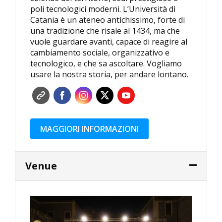
poli tecnologici moderni. L’Università di
Catania è un ateneo antichissimo, forte di
una tradizione che risale al 1434, ma che
vuole guardare avanti, capace di reagire al
cambiamento sociale, organizzativo e
tecnologico, e che sa ascoltare. Vogliamo
usare la nostra storia, per andare lontano.
MAGGIORI INFORMAZIONI
Venue