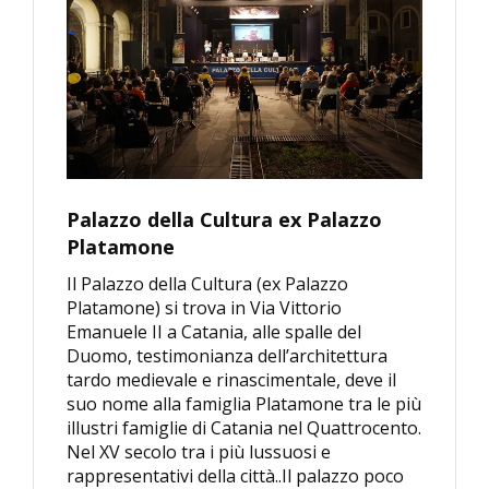
Palazzo della Cultura ex Palazzo
Platamone
Il Palazzo della Cultura (ex Palazzo
Platamone) si trova in Via Vittorio
Emanuele II a Catania, alle spalle del
Duomo, testimonianza dell’architettura
tardo medievale e rinascimentale, deve il
suo nome alla famiglia Platamone tra le più
illustri famiglie di Catania nel Quattrocento.
Nel XV secolo tra i più lussuosi e
rappresentativi della città..Il palazzo poco