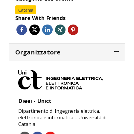
Catania
Share With Friends
Organizzatore
Dieei - Unict
Dipartimento di Ingegneria elettrica,
elettronica e informatica – Università di
Catania