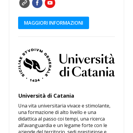
MAGGIORI INFORMAZIONI
Università di Catania
Una vita universitaria vivace e stimolante,
una formazione di alto livello e una
didattica al passo coi tempi, una ricerca
all’avanguardia e un legame forte con le
aziende del territorio, sedi prestigiose e