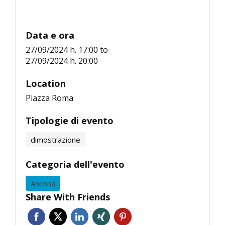
Data e ora
27/09/2024 h. 17:00
to
27/09/2024 h. 20:00
Location
Piazza Roma
Tipologie di evento
dimostrazione
Categoria dell'evento
Ancona
Share With Friends