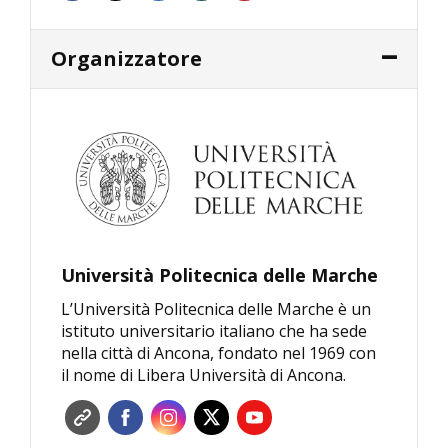
Organizzatore
Università Politecnica delle Marche
L’Università Politecnica delle Marche è un
istituto universitario italiano che ha sede
nella città di Ancona, fondato nel 1969 con
il nome di Libera Università di Ancona.