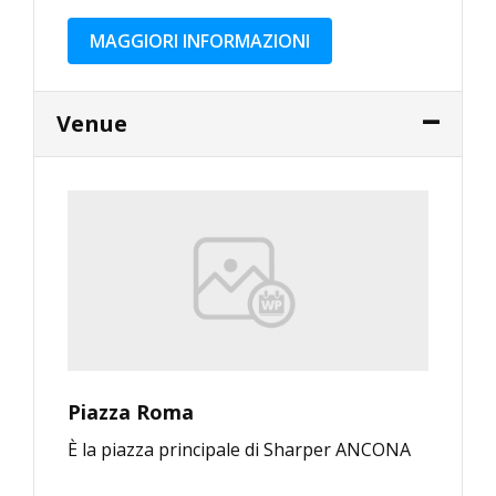
MAGGIORI INFORMAZIONI
Venue
Piazza Roma
È la piazza principale di Sharper ANCONA