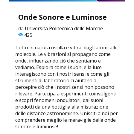
Onde Sonore e Luminose
da
Università Politecnica delle Marche
425
Tutto in natura oscilla e vibra, dagli atomi alle
molecole. Le vibrazioni si propagano come
onde, influenzando ciò che sentiamo e
vediamo. Esplora come i suoni e la luce
interagiscono con i nostri sensi e come gli
strumenti di laboratorio ci aiutano a
percepire ciò che i nostri sensi non possono
rilevare. Partecipa a esperimenti coinvolgenti
e scopri fenomeni ondulatori, dai suoni
prodotti da una bottiglia alla misurazione
delle distanze astronomiche. Unisciti a noi per
comprendere meglio le meraviglie delle onde
sonore e luminose!