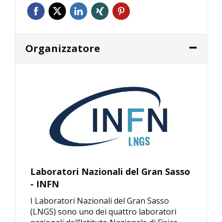
Organizzatore
Laboratori Nazionali del Gran Sasso
- INFN
I Laboratori Nazionali del Gran Sasso
(LNGS) sono uno dei quattro laboratori