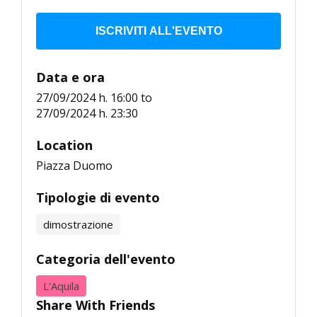
ISCRIVITI ALL'EVENTO
Data e ora
27/09/2024 h. 16:00
to
27/09/2024 h. 23:30
Location
Piazza Duomo
Tipologie di evento
dimostrazione
Categoria dell'evento
L'Aquila
Share With Friends