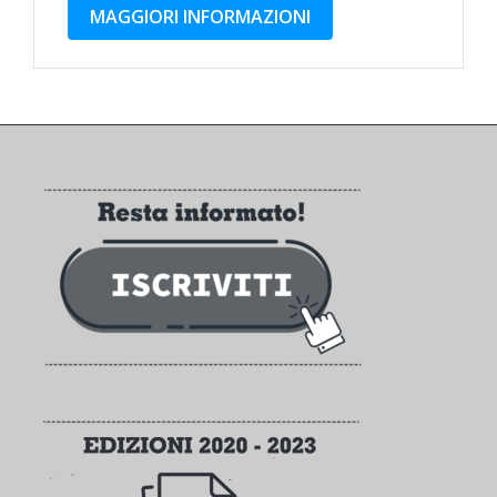
MAGGIORI INFORMAZIONI