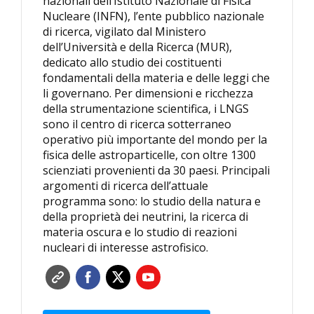
nazionali dell’Istituto Nazionale di Fisica
Nucleare (INFN), l’ente pubblico nazionale
di ricerca, vigilato dal Ministero
dell’Università e della Ricerca (MUR),
dedicato allo studio dei costituenti
fondamentali della materia e delle leggi che
li governano. Per dimensioni e ricchezza
della strumentazione scientifica, i LNGS
sono il centro di ricerca sotterraneo
operativo più importante del mondo per la
fisica delle astroparticelle, con oltre 1300
scienziati provenienti da 30 paesi. Principali
argomenti di ricerca dell’attuale
programma sono: lo studio della natura e
della proprietà dei neutrini, la ricerca di
materia oscura e lo studio di reazioni
nucleari di interesse astrofisico.