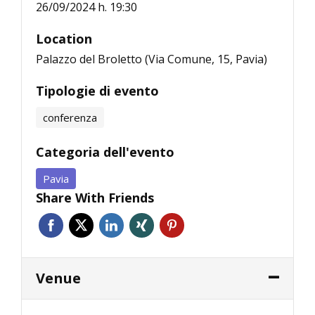
26/09/2024 h. 19:30
Location
Palazzo del Broletto (Via Comune, 15, Pavia)
Tipologie di evento
conferenza
Categoria dell'evento
Pavia
Share With Friends
Venue