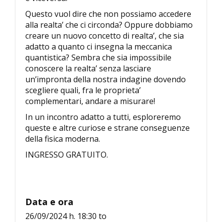
Questo vuol dire che non possiamo accedere
alla realta’ che ci circonda? Oppure dobbiamo
creare un nuovo concetto di realta’, che sia
adatto a quanto ci insegna la meccanica
quantistica? Sembra che sia impossibile
conoscere la realta’ senza lasciare
un’impronta della nostra indagine dovendo
scegliere quali, fra le proprieta’
complementari, andare a misurare!
In un incontro adatto a tutti, esploreremo
queste e altre curiose e strane conseguenze
della fisica moderna.
INGRESSO GRATUITO.
Data e ora
26/09/2024 h. 18:30
to