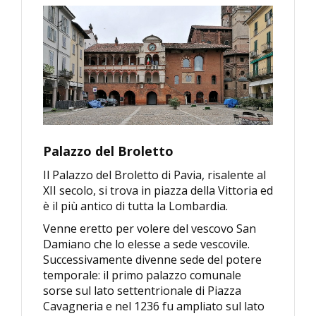
Palazzo del Broletto
Il Palazzo del Broletto di Pavia, risalente al
XII secolo, si trova in piazza della Vittoria ed
è il più antico di tutta la Lombardia.
Venne eretto per volere del vescovo San
Damiano che lo elesse a sede vescovile.
Successivamente divenne sede del potere
temporale: il primo palazzo comunale
sorse sul lato settentrionale di Piazza
Cavagneria e nel 1236 fu ampliato sul lato