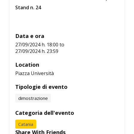
Stand n. 24
Data e ora
27/09/2024 h. 18:00
to
27/09/2024 h. 23:59
Location
Piazza Università
Tipologie di evento
dimostrazione
Categoria dell'evento
Catania
Share With Friends