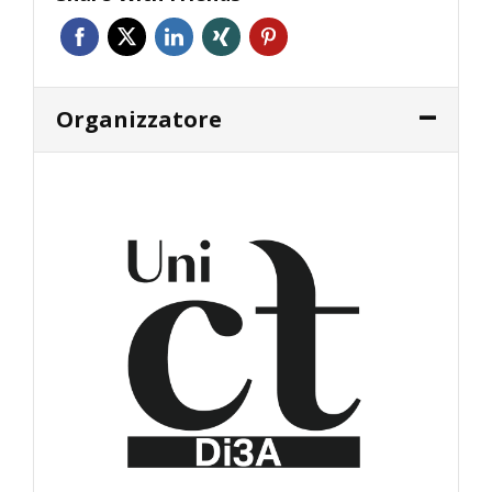
Organizzatore