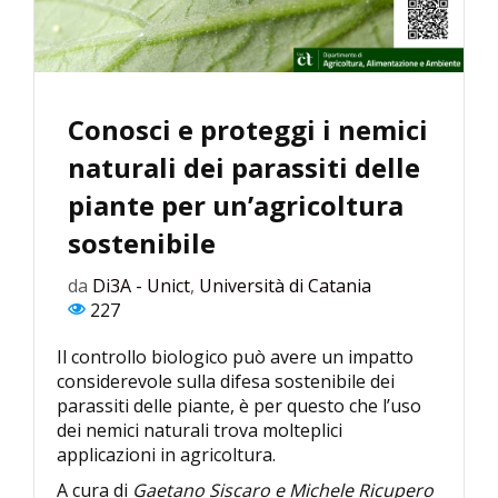
Conosci e proteggi i nemici
naturali dei parassiti delle
piante per un’agricoltura
sostenibile
da
Di3A - Unict
,
Università di Catania
227
Il controllo biologico può avere un impatto
considerevole sulla difesa sostenibile dei
parassiti delle piante, è per questo che l’uso
dei nemici naturali trova molteplici
applicazioni in agricoltura.
A cura di
Gaetano Siscaro e Michele Ricupero