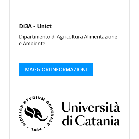
Di3A - Unict
Dipartimento di Agricoltura Alimentazione
e Ambiente
MAGGIORI INFORMAZIONI