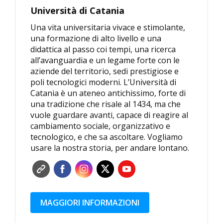
Università di Catania
Una vita universitaria vivace e stimolante,
una formazione di alto livello e una
didattica al passo coi tempi, una ricerca
all’avanguardia e un legame forte con le
aziende del territorio, sedi prestigiose e
poli tecnologici moderni. L’Università di
Catania è un ateneo antichissimo, forte di
una tradizione che risale al 1434, ma che
vuole guardare avanti, capace di reagire al
cambiamento sociale, organizzativo e
tecnologico, e che sa ascoltare. Vogliamo
usare la nostra storia, per andare lontano.
MAGGIORI INFORMAZIONI