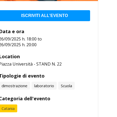
ISCRIVITI ALL'EVENTO
Data e ora
26/09/2025 h. 18:00
to
26/09/2025 h. 20:00
Location
Piazza Università - STAND N. 22
Tipologie di evento
dimostrazione
laboratorio
Scuola
Categoria dell'evento
Catania