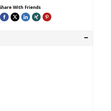
Share With Friends