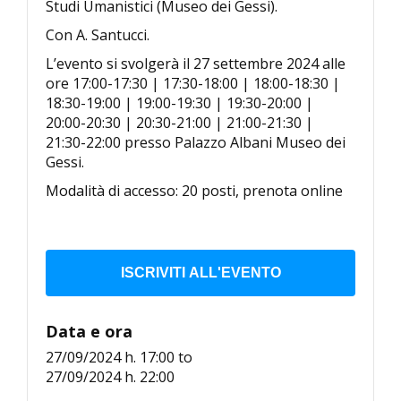
Studi Umanistici (Museo dei Gessi).
Con A. Santucci.
L’evento si svolgerà il 27 settembre 2024 alle
ore 17:00-17:30 | 17:30-18:00 | 18:00-18:30 |
18:30-19:00 | 19:00-19:30 | 19:30-20:00 |
20:00-20:30 | 20:30-21:00 | 21:00-21:30 |
21:30-22:00 presso Palazzo Albani Museo dei
Gessi.
Modalità di accesso: 20 posti, prenota online
ISCRIVITI ALL'EVENTO
Data e ora
27/09/2024 h. 17:00
to
27/09/2024 h. 22:00