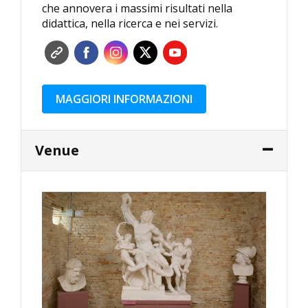
che annovera i massimi risultati nella
didattica, nella ricerca e nei servizi.
MAGGIORI INFORMAZIONI
Venue