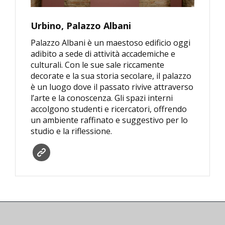
Urbino, Palazzo Albani
Palazzo Albani è un maestoso edificio oggi
adibito a sede di attività accademiche e
culturali. Con le sue sale riccamente
decorate e la sua storia secolare, il palazzo
è un luogo dove il passato rivive attraverso
l’arte e la conoscenza. Gli spazi interni
accolgono studenti e ricercatori, offrendo
un ambiente raffinato e suggestivo per lo
studio e la riflessione.