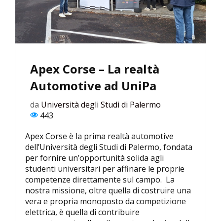
Apex Corse – La realtà
Automotive ad UniPa
da
Università degli Studi di Palermo
443
Apex Corse è la prima realtà automotive
dell’Università degli Studi di Palermo, fondata
per fornire un’opportunità solida agli
studenti universitari per affinare le proprie
competenze direttamente sul campo. La
nostra missione, oltre quella di costruire una
vera e propria monoposto da competizione
elettrica, è quella di contribuire