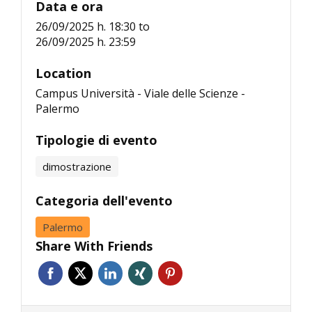
Data e ora
26/09/2025 h. 18:30
to
26/09/2025 h. 23:59
Location
Campus Università - Viale delle Scienze -
Palermo
Tipologie di evento
dimostrazione
Categoria dell'evento
Palermo
Share With Friends