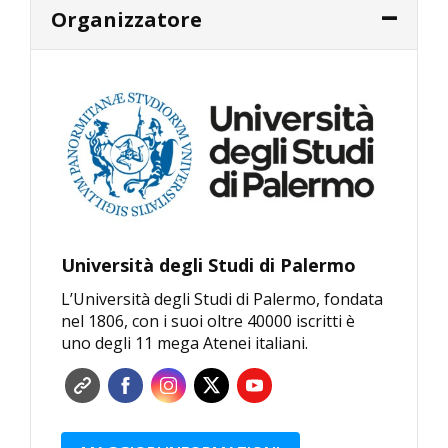
Organizzatore
Università degli Studi di Palermo
L’Università degli Studi di Palermo, fondata
nel 1806, con i suoi oltre 40000 iscritti è
uno degli 11 mega Atenei italiani.