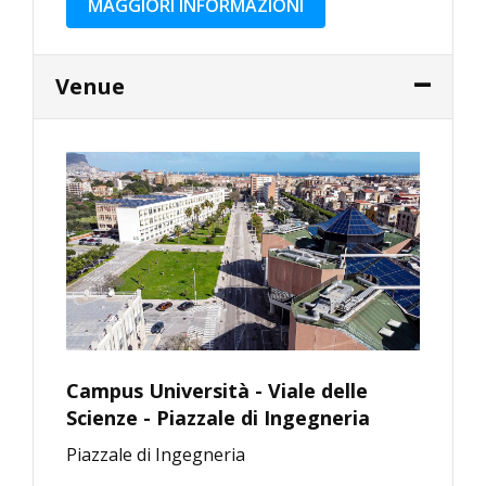
MAGGIORI INFORMAZIONI
Venue
Campus Università - Viale delle
Scienze - Piazzale di Ingegneria
Piazzale di Ingegneria