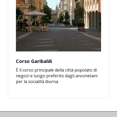
Corso Garibaldi
È il corso principale della città popolato di
negozi e luogo preferito dagli anconetani
per la socialità diurna.