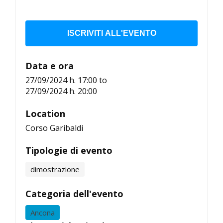
ISCRIVITI ALL'EVENTO
Data e ora
27/09/2024 h. 17:00
to
27/09/2024 h. 20:00
Location
Corso Garibaldi
Tipologie di evento
dimostrazione
Categoria dell'evento
Ancona