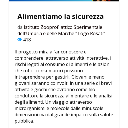
Alimentiamo la sicurezza
da
Istituto Zooprofilattico Sperimentale
dell'Umbria e delle Marche "Togo Rosati"
418
Il progetto mira a far conoscere e
comprendere, attraverso attività interattive, i
rischi legati al consumo di alimenti e le azioni
che tutti i consumatori possono
intraprendere per gestirli. Giovani e meno
giovani saranno coinvolti in una serie di brevi
attività e giochi che avranno come filo
conduttore la sicurezza alimentare e le analisi
degli alimenti. Un viaggio attraverso
microrganismi e molecole dalle minuscole
dimensioni ma dal grande impatto sulla salute
pubblica.