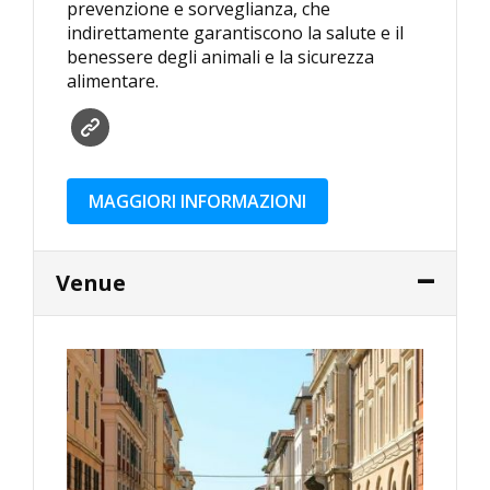
prevenzione e sorveglianza, che
indirettamente garantiscono la salute e il
benessere degli animali e la sicurezza
alimentare.
MAGGIORI INFORMAZIONI
Venue