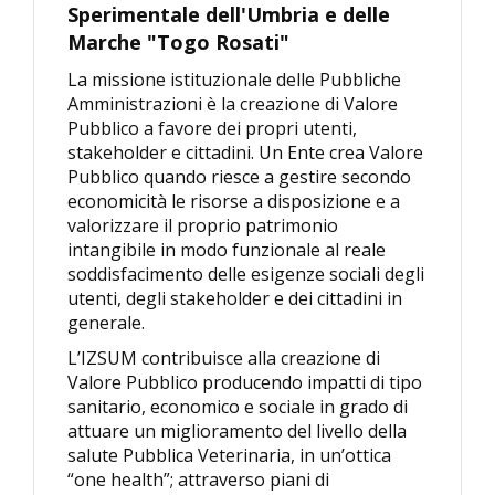
Sperimentale dell'Umbria e delle
Marche "Togo Rosati"
La missione istituzionale delle Pubbliche
Amministrazioni è la creazione di Valore
Pubblico a favore dei propri utenti,
stakeholder e cittadini. Un Ente crea Valore
Pubblico quando riesce a gestire secondo
economicità le risorse a disposizione e a
valorizzare il proprio patrimonio
intangibile in modo funzionale al reale
soddisfacimento delle esigenze sociali degli
utenti, degli stakeholder e dei cittadini in
generale.
L’IZSUM contribuisce alla creazione di
Valore Pubblico producendo impatti di tipo
sanitario, economico e sociale in grado di
attuare un miglioramento del livello della
salute Pubblica Veterinaria, in un’ottica
“one health”; attraverso piani di