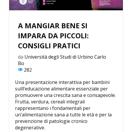
A MANGIAR BENE SI
IMPARA DA PICCOLI:
CONSIGLI PRATICI
da
Università degli Studi di Urbino Carlo
Bo
282
Una presentazione interattiva per bambini
sulll’educazione alimentare essenziale per
promuovere una crescita sana e consapevole.
Frutta, verdura, cereali integrali
rappresentano i fondamentali per
un’alimentazione sana a tutte le età e per la
prevenzione di patologie cronico
degenerative.