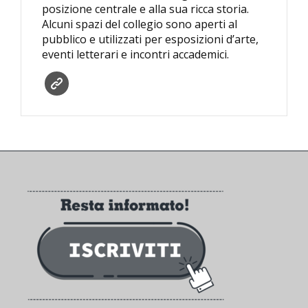
posizione centrale e alla sua ricca storia.
Alcuni spazi del collegio sono aperti al
pubblico e utilizzati per esposizioni d’arte,
eventi letterari e incontri accademici.