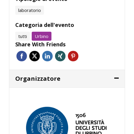
laboratorio
Categoria dell'evento
tutti
Urbino
Share With Friends
Organizzatore