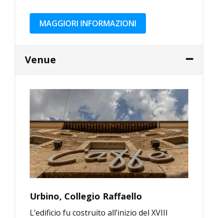
MAGGIORI INFORMAZIONI
Venue
Urbino, Collegio Raffaello
L’edificio fu costruito all’inizio del XVIII