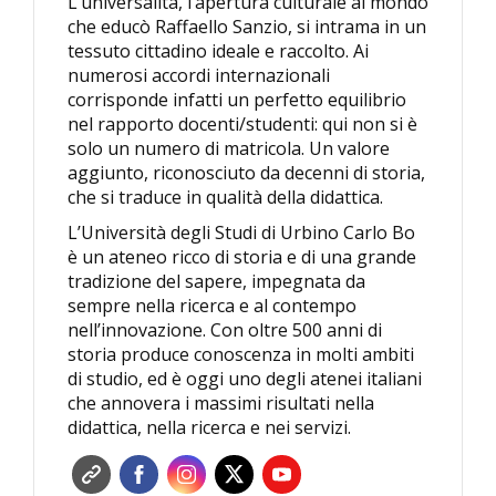
L’universalità, l’apertura culturale al mondo
che educò Raffaello Sanzio, si intrama in un
tessuto cittadino ideale e raccolto. Ai
numerosi accordi internazionali
corrisponde infatti un perfetto equilibrio
nel rapporto docenti/studenti: qui non si è
solo un numero di matricola. Un valore
aggiunto, riconosciuto da decenni di storia,
che si traduce in qualità della didattica.
L’Università degli Studi di Urbino Carlo Bo
è un ateneo ricco di storia e di una grande
tradizione del sapere, impegnata da
sempre nella ricerca e al contempo
nell’innovazione. Con oltre 500 anni di
storia produce conoscenza in molti ambiti
di studio, ed è oggi uno degli atenei italiani
che annovera i massimi risultati nella
didattica, nella ricerca e nei servizi.