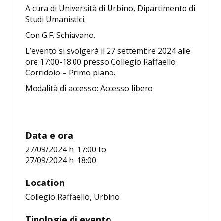
A cura di Università di Urbino, Dipartimento di
Studi Umanistici.
Con G.F. Schiavano.
L’evento si svolgerà il 27 settembre 2024 alle
ore 17:00-18:00 presso Collegio Raffaello
Corridoio – Primo piano.
Modalità di accesso: Accesso libero
Data e ora
27/09/2024 h. 17:00
to
27/09/2024 h. 18:00
Location
Collegio Raffaello, Urbino
Tipologie di evento