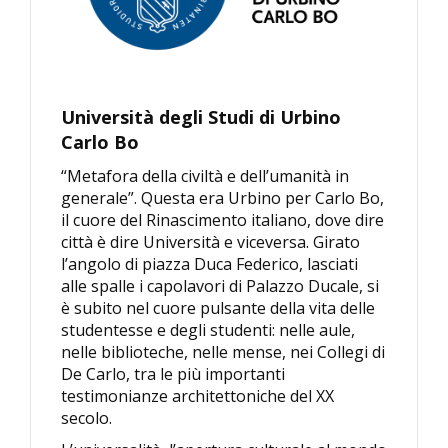
Università degli Studi di Urbino
Carlo Bo
“Metafora della civiltà e dell’umanità in
generale”. Questa era Urbino per Carlo Bo,
il cuore del Rinascimento italiano, dove dire
città è dire Università e viceversa. Girato
l’angolo di piazza Duca Federico, lasciati
alle spalle i capolavori di Palazzo Ducale, si
è subito nel cuore pulsante della vita delle
studentesse e degli studenti: nelle aule,
nelle biblioteche, nelle mense, nei Collegi di
De Carlo, tra le più importanti
testimonianze architettoniche del XX
secolo.