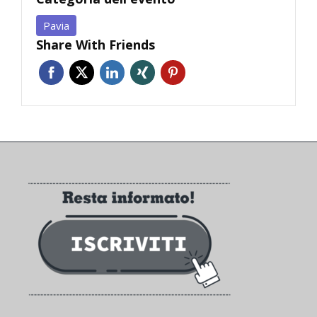
Pavia
Share With Friends