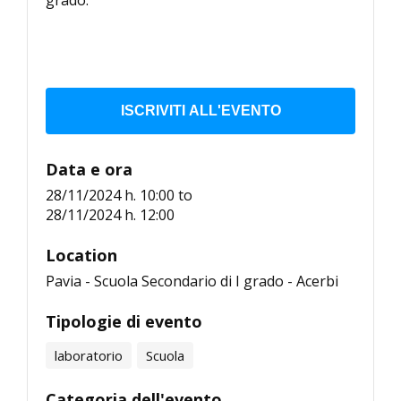
ISCRIVITI ALL'EVENTO
Data e ora
28/11/2024 h. 10:00
to
28/11/2024 h. 12:00
Location
Pavia - Scuola Secondario di I grado - Acerbi
Tipologie di evento
laboratorio
Scuola
Categoria dell'evento