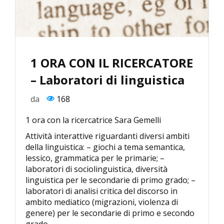
1 ORA CON IL RICERCATORE
– Laboratori di linguistica
da
168
1 ora con la ricercatrice Sara Gemelli
Attività interattive riguardanti diversi ambiti
della linguistica: – giochi a tema semantica,
lessico, grammatica per le primarie; –
laboratori di sociolinguistica, diversità
linguistica per le secondarie di primo grado; –
laboratori di analisi critica del discorso in
ambito mediatico (migrazioni, violenza di
genere) per le secondarie di primo e secondo
grado.