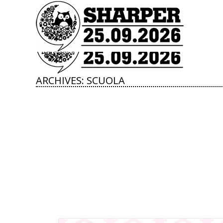
ARCHIVES:
SCUOLA