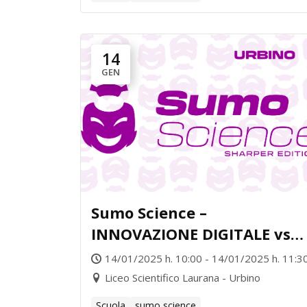
14
GEN
Sumo Science –
INNOVAZIONE DIGITALE vs
GIURISPRUDENZA
14/01/2025 h. 10:00 - 14/01/2025 h. 11:3
Liceo Scientifico Laurana - Urbino
Scuola
sumo science