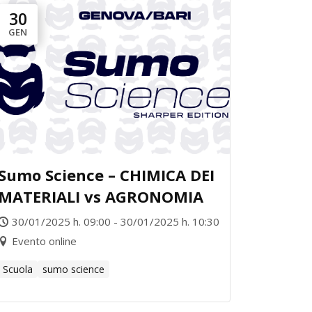
30
GEN
Sumo Science – CHIMICA DEI
MATERIALI vs AGRONOMIA
30/01/2025 h. 09:00 - 30/01/2025 h. 10:30
Evento online
Scuola
sumo science