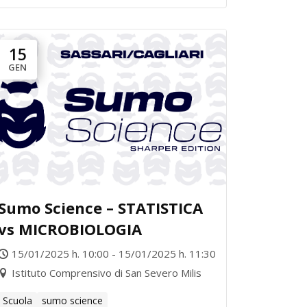
15
GEN
Sumo Science – STATISTICA
vs MICROBIOLOGIA
15/01/2025 h. 10:00 - 15/01/2025 h. 11:30
Istituto Comprensivo di San Severo Milis
Scuola
sumo science