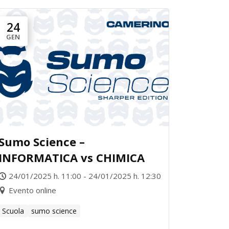
24
GEN
Sumo Science –
INFORMATICA vs CHIMICA
24/01/2025 h. 11:00 - 24/01/2025 h. 12:30
Evento online
Scuola
sumo science