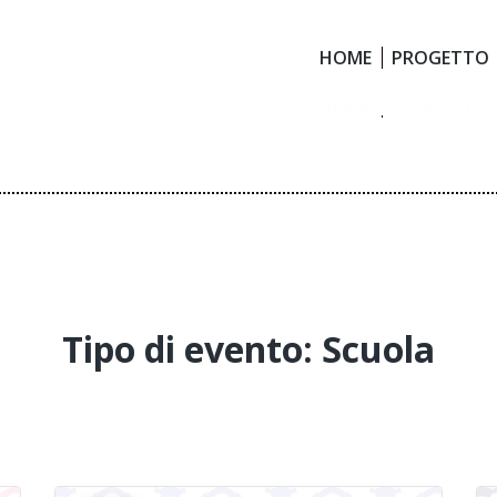
HOME
PROGETTO
HOME
PROGETTO
Tipo di evento:
Scuola