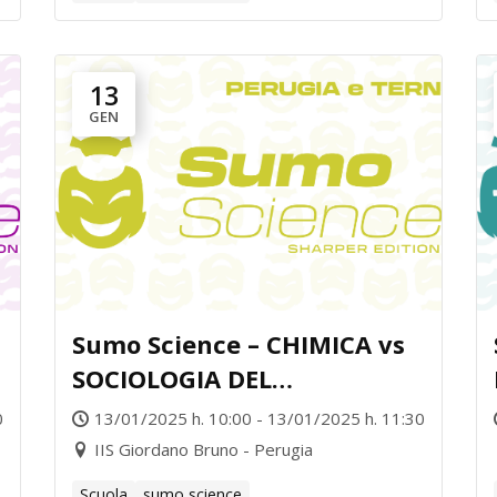
13
GEN
Sumo Science – CHIMICA vs
SOCIOLOGIA DEL
TERRITORIO
0
13/01/2025 h. 10:00 - 13/01/2025 h. 11:30
IIS Giordano Bruno - Perugia
Scuola
sumo science