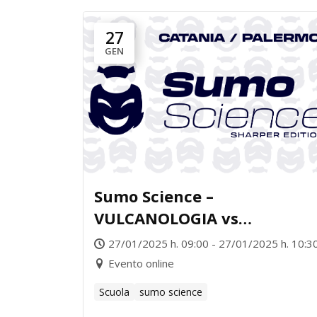
27
GEN
Sumo Science –
VULCANOLOGIA vs
ASTROFISICA
27/01/2025 h. 09:00 - 27/01/2025 h. 10:3
Evento online
Scuola
sumo science