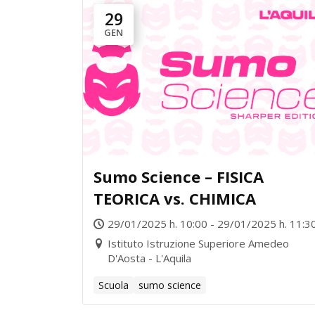
29
GEN
Sumo Science – FISICA
TEORICA vs. CHIMICA
29/01/2025 h. 10:00 - 29/01/2025 h. 11:3
Istituto Istruzione Superiore Amedeo
D'Aosta - L'Aquila
Scuola
sumo science