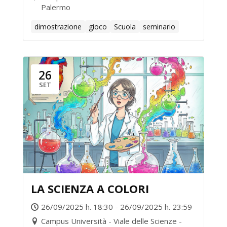
Palermo
dimostrazione
gioco
Scuola
seminario
26
SET
LA SCIENZA A COLORI
26/09/2025 h. 18:30 - 26/09/2025 h. 23:59
Campus Università - Viale delle Scienze -