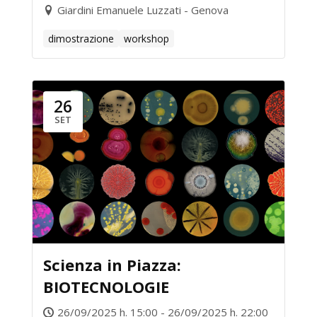
Giardini Emanuele Luzzati - Genova
dimostrazione
workshop
26
SET
Scienza in Piazza:
BIOTECNOLOGIE
26/09/2025 h. 15:00 - 26/09/2025 h. 22:00