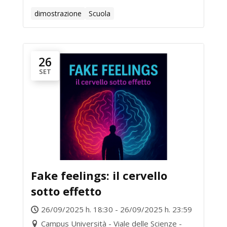
dimostrazione
Scuola
26
SET
Fake feelings: il cervello
sotto effetto
26/09/2025 h. 18:30 - 26/09/2025 h. 23:59
Campus Università - Viale delle Scienze -