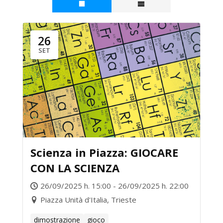
26
SET
Scienza in Piazza: GIOCARE
CON LA SCIENZA
26/09/2025 h. 15:00 - 26/09/2025 h. 22:00
Piazza Unità d'Italia, Trieste
dimostrazione
gioco