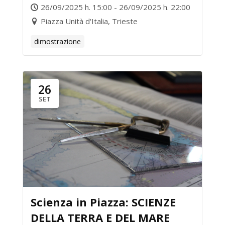
26/09/2025 h. 15:00 - 26/09/2025 h. 22:00
Piazza Unità d'Italia, Trieste
dimostrazione
26
SET
Scienza in Piazza: SCIENZE
DELLA TERRA E DEL MARE