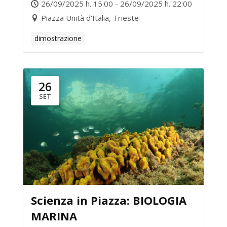
26/09/2025 h. 15:00 - 26/09/2025 h. 22:00
Piazza Unità d'Italia, Trieste
dimostrazione
26
SET
Scienza in Piazza: BIOLOGIA
MARINA