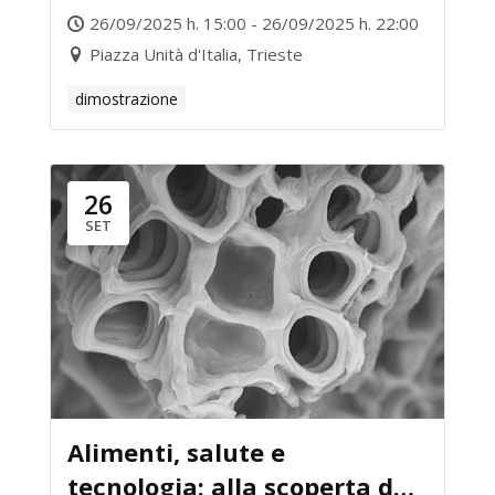
26/09/2025 h. 15:00 - 26/09/2025 h. 22:00
Piazza Unità d'Italia, Trieste
dimostrazione
26
SET
Alimenti, salute e
tecnologia: alla scoperta dei