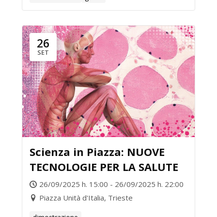
26
SET
Scienza in Piazza: NUOVE
TECNOLOGIE PER LA SALUTE
26/09/2025 h. 15:00 - 26/09/2025 h. 22:00
Piazza Unità d'Italia, Trieste