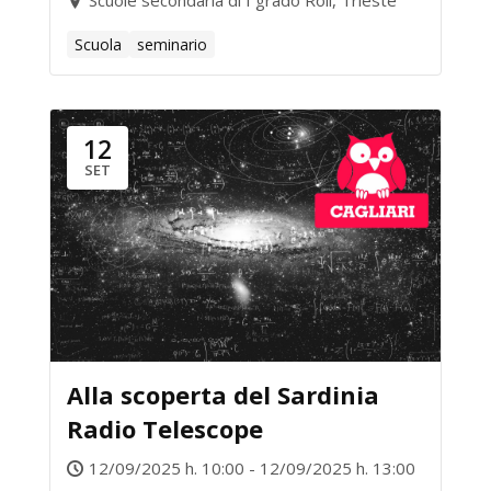
Scuole secondaria di I grado Roli, Trieste
Scuola
seminario
12
SET
Alla scoperta del Sardinia
Radio Telescope
12/09/2025 h. 10:00 - 12/09/2025 h. 13:00