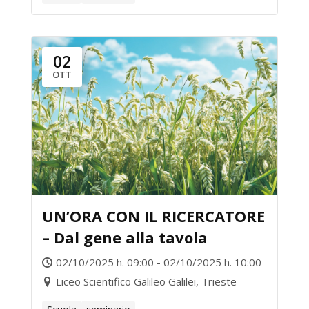
02
OTT
UN’ORA CON IL RICERCATORE
– Dal gene alla tavola
02/10/2025 h. 09:00 - 02/10/2025 h. 10:00
Liceo Scientifico Galileo Galilei, Trieste