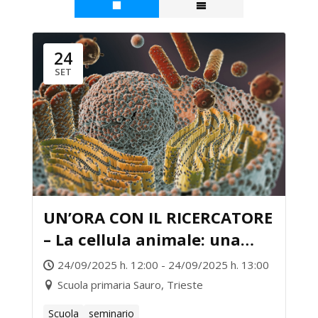
24
SET
UN’ORA CON IL RICERCATORE
– La cellula animale: una
fortezza
24/09/2025 h. 12:00 - 24/09/2025 h. 13:00
Scuola primaria Sauro, Trieste
Scuola
seminario