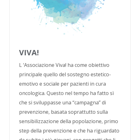
VIVA!
L ‘Associazione Viva! ha come obiettivo
principale quello del sostegno estetico-
emotivo e sociale per pazienti in cura
oncologica. Questo nel tempo ha fatto sì
che si sviluppasse una “campagna” di
prevenzione, basata soprattutto sulla
sensibilizzazione della popolazione, primo
step della prevenzione e che ha riguardato