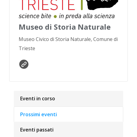
Museo di Storia Naturale
Museo Civico di Storia Naturale, Comune di
Trieste
Eventi in corso
Prossimi eventi
Eventi passati