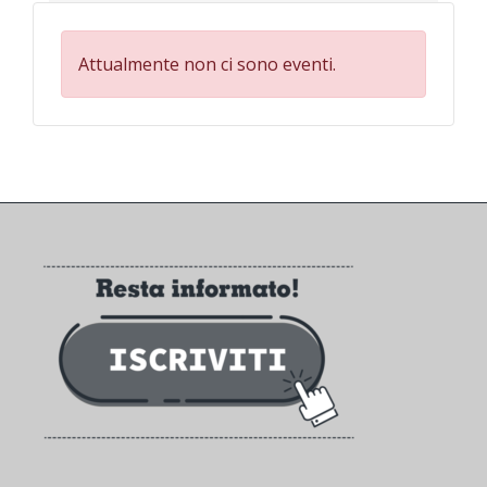
Attualmente non ci sono eventi.