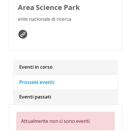
Area Science Park
ente nazionale di ricerca
Eventi in corso
Prossimi eventi
Eventi passati
Attualmente non ci sono eventi.