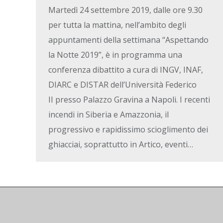
Martedì 24 settembre 2019, dalle ore 9.30
per tutta la mattina, nell’ambito degli
appuntamenti della settimana “Aspettando
la Notte 2019”, è in programma una
conferenza dibattito a cura di INGV, INAF,
DIARC e DISTAR dell’Università Federico
II presso Palazzo Gravina a Napoli. I recenti
incendi in Siberia e Amazzonia, il
progressivo e rapidissimo scioglimento dei
ghiacciai, soprattutto in Artico, eventi…