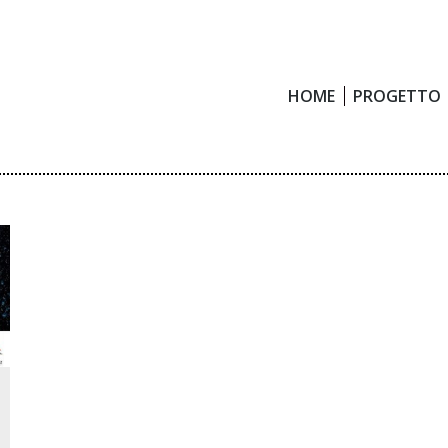
HOME
PROGETTO
HOME
PROGETTO