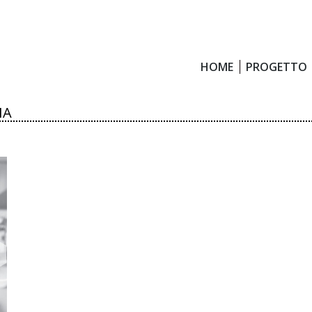
HOME
PROGETTO
HOME
PROGETTO
IA