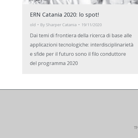
ERN Catania 2020: lo spot!
old
By
Sharper Catania
19/11/2020
Dai temi di frontiera della ricerca di base alle
applicazioni tecnologiche: interdisciplinarietà
e sfide per il futuro sono il filo conduttore
del programma 2020
Th