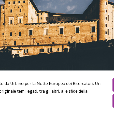
to da Urbino per la Notte Europea dei Ricercatori. Un
iginale temi legati, tra gli altri, alle sfide della