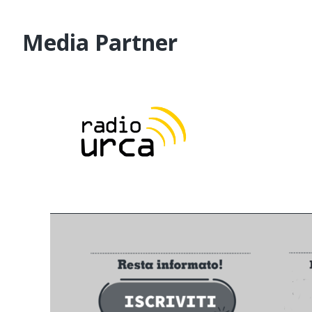
Media Partner