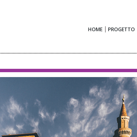
HOME
PROGETTO
HOME
PROGETTO