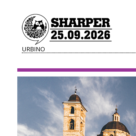
URBINO