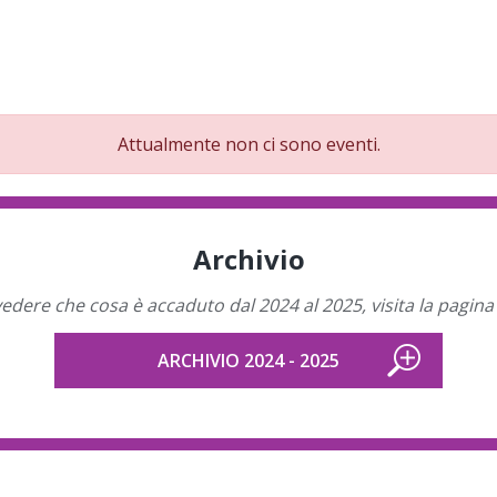
Attualmente non ci sono eventi.
Archivio
vedere che cosa è accaduto dal 2024 al 2025, visita la pagina 
ARCHIVIO 2024 - 2025
o