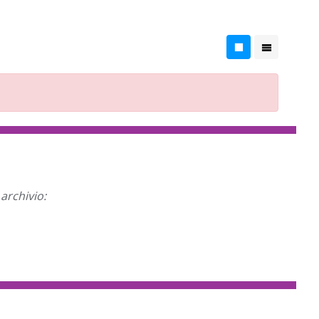
archivio: