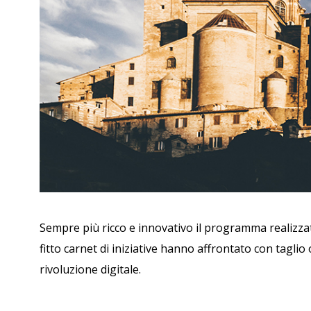
Sempre più ricco e innovativo il programma realizza
fitto carnet di iniziative hanno affrontato con taglio or
rivoluzione digitale.