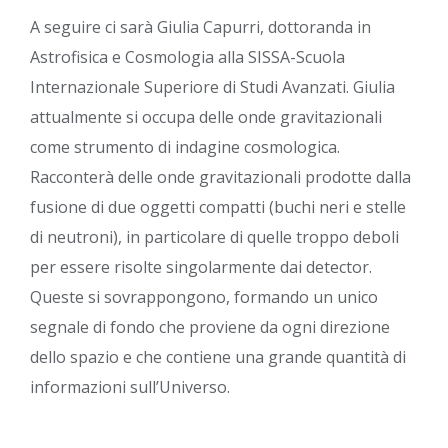
A seguire ci sarà Giulia Capurri, dottoranda in
Astrofisica e Cosmologia alla SISSA-Scuola
Internazionale Superiore di Studi Avanzati. Giulia
attualmente si occupa delle onde gravitazionali
come strumento di indagine cosmologica.
Racconterà delle onde gravitazionali prodotte dalla
fusione di due oggetti compatti (buchi neri e stelle
di neutroni), in particolare di quelle troppo deboli
per essere risolte singolarmente dai detector.
Queste si sovrappongono, formando un unico
segnale di fondo che proviene da ogni direzione
dello spazio e che contiene una grande quantità di
informazioni sull’Universo.