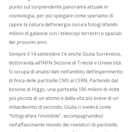
punto sul sorprendente panorama attuale in
cosmologia, per poi spiegare come speriamo di
capire la natura dell’energia oscura fotografando
milioni di galassie con i telescopi terrestri e spaziali
dei prossimi anni.
Sempre il 14 settembre c’è anche Giulia Sorrentino,
dottoranda all’INFN Sezione di Trieste e Università.
Si occupa di analisi dati nell’ambito dell’esperimento
di fisica delle particelle CMS al CERN. Partendo dal
bosone di Higgs, una particella 100 milioni di volte
più piccola di un atomo e dalla vita più breve di un
miliardesimo di secondo, Giulia ci svelerà come
“fotografare l’invisibile”, accompagnandoci
nell’affascinante mondo dei rivelatori di particelle,