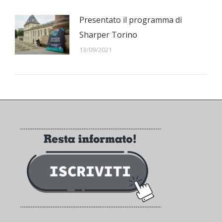
Presentato il programma di
Sharper Torino
13/09/2021