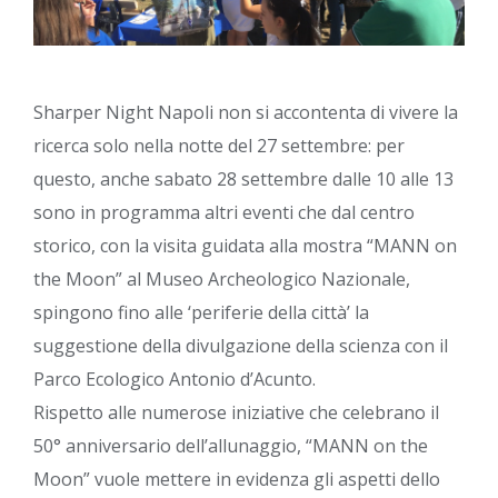
Sharper Night Napoli non si accontenta di vivere la
ricerca solo nella notte del 27 settembre: per
questo, anche sabato 28 settembre dalle 10 alle 13
sono in programma altri eventi che dal centro
storico, con la visita guidata alla mostra “MANN on
the Moon” al Museo Archeologico Nazionale,
spingono fino alle ‘periferie della città’ la
suggestione della divulgazione della scienza con il
Parco Ecologico Antonio d’Acunto.
Rispetto alle numerose iniziative che celebrano il
50° anniversario dell’allunaggio, “MANN on the
Moon” vuole mettere in evidenza gli aspetti dello