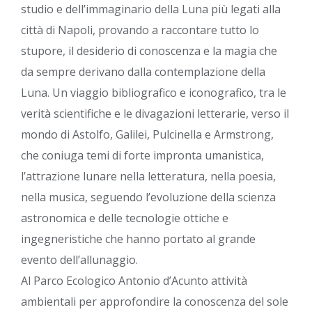
studio e dell’immaginario della Luna più legati alla
città di Napoli, provando a raccontare tutto lo
stupore, il desiderio di conoscenza e la magia che
da sempre derivano dalla contemplazione della
Luna. Un viaggio bibliografico e iconografico, tra le
verità scientifiche e le divagazioni letterarie, verso il
mondo di Astolfo, Galilei, Pulcinella e Armstrong,
che coniuga temi di forte impronta umanistica,
l’attrazione lunare nella letteratura, nella poesia,
nella musica, seguendo l’evoluzione della scienza
astronomica e delle tecnologie ottiche e
ingegneristiche che hanno portato al grande
evento dell’allunaggio.
Al Parco Ecologico Antonio d’Acunto attività
ambientali per approfondire la conoscenza del sole