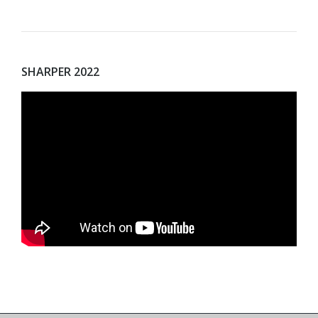
SHARPER 2022