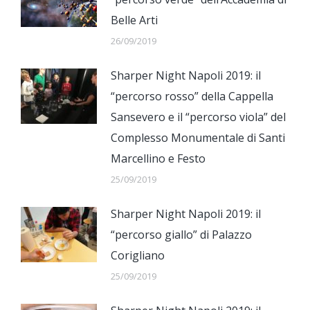
Belle Arti
26/09/2019
Sharper Night Napoli 2019: il
“percorso rosso” della Cappella
Sansevero e il “percorso viola” del
Complesso Monumentale di Santi
Marcellino e Festo
25/09/2019
Sharper Night Napoli 2019: il
“percorso giallo” di Palazzo
Corigliano
25/09/2019