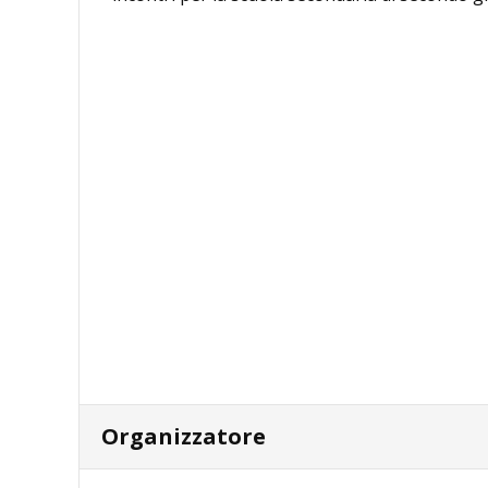
Organizzatore