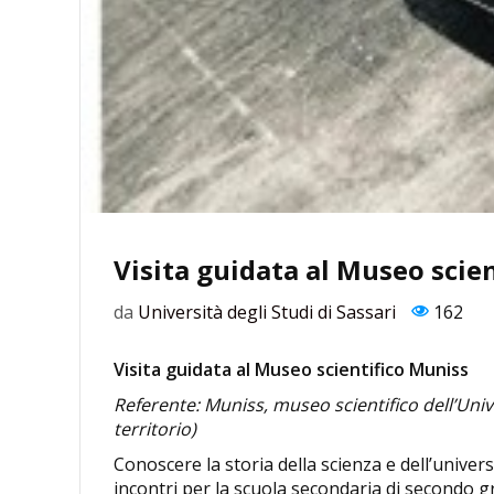
Visita guidata al Museo scie
da
Università degli Studi di Sassari
162
Visita guidata al Museo scientifico Muniss
Referente: Muniss, museo scientifico dell’Unive
territorio)
Conoscere la storia della scienza e dell’univers
incontri per la scuola secondaria di secondo 