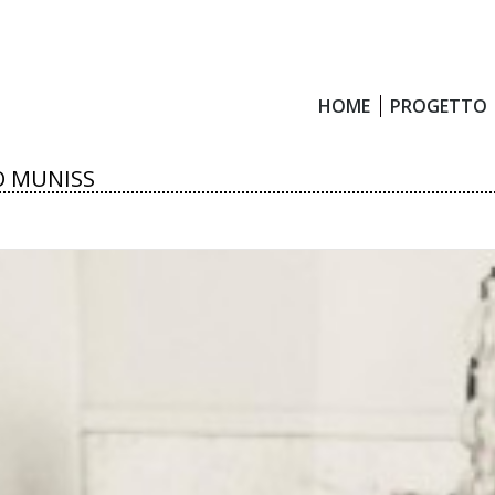
HOME
PROGETTO
HOME
PROGETTO
O MUNISS