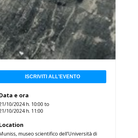
ISCRIVITI ALL'EVENTO
Data e ora
21/10/2024 h. 10:00
to
21/10/2024 h. 11:00
Location
Muniss, museo scientifico dell’Università di