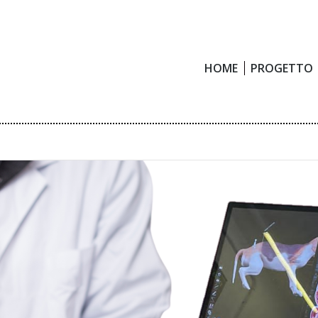
HOME
PROGETTO
HOME
PROGETTO