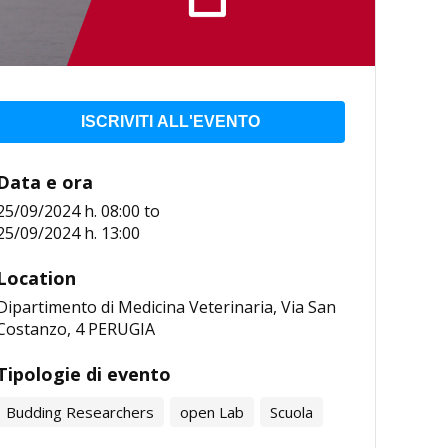
ISCRIVITI ALL'EVENTO
Data e ora
25/09/2024 h. 08:00
to
25/09/2024 h. 13:00
Location
Dipartimento di Medicina Veterinaria, Via San
Costanzo, 4 PERUGIA
Tipologie di evento
Budding Researchers
open Lab
Scuola