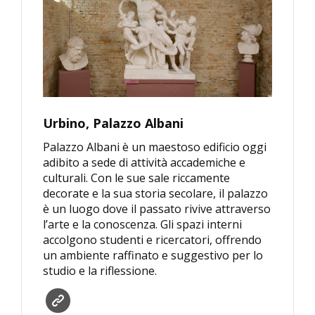
Urbino, Palazzo Albani
Palazzo Albani è un maestoso edificio oggi
adibito a sede di attività accademiche e
culturali. Con le sue sale riccamente
decorate e la sua storia secolare, il palazzo
è un luogo dove il passato rivive attraverso
l’arte e la conoscenza. Gli spazi interni
accolgono studenti e ricercatori, offrendo
un ambiente raffinato e suggestivo per lo
studio e la riflessione.