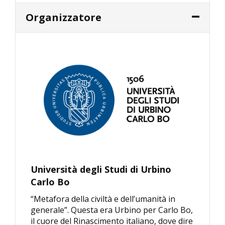
Organizzatore
Università degli Studi di Urbino
Carlo Bo
“Metafora della civiltà e dell’umanità in
generale”. Questa era Urbino per Carlo Bo,
il cuore del Rinascimento italiano, dove dire