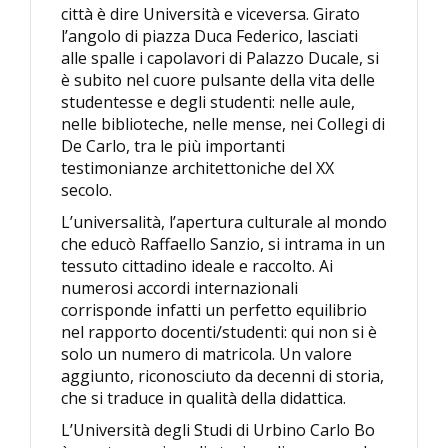
città è dire Università e viceversa. Girato
l’angolo di piazza Duca Federico, lasciati
alle spalle i capolavori di Palazzo Ducale, si
è subito nel cuore pulsante della vita delle
studentesse e degli studenti: nelle aule,
nelle biblioteche, nelle mense, nei Collegi di
De Carlo, tra le più importanti
testimonianze architettoniche del XX
secolo.
L’universalità, l’apertura culturale al mondo
che educò Raffaello Sanzio, si intrama in un
tessuto cittadino ideale e raccolto. Ai
numerosi accordi internazionali
corrisponde infatti un perfetto equilibrio
nel rapporto docenti/studenti: qui non si è
solo un numero di matricola. Un valore
aggiunto, riconosciuto da decenni di storia,
che si traduce in qualità della didattica.
L’Università degli Studi di Urbino Carlo Bo