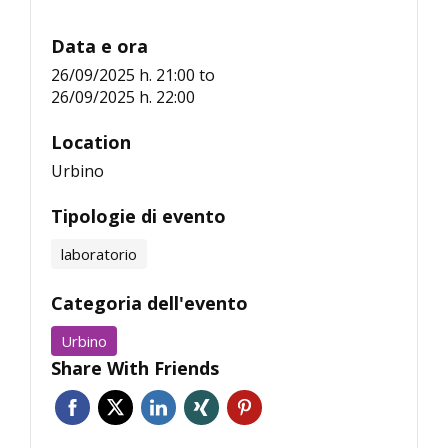
Data e ora
26/09/2025 h. 21:00
to
26/09/2025 h. 22:00
Location
Urbino
Tipologie di evento
laboratorio
Categoria dell'evento
Urbino
Share With Friends