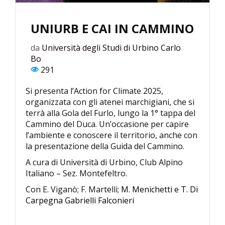
UNIURB E CAI IN CAMMINO
da
Università degli Studi di Urbino Carlo
Bo
291
Si presenta l’Action for Climate 2025,
organizzata con gli atenei marchigiani, che si
terrà alla Gola del Furlo, lungo la 1° tappa del
Cammino del Duca. Un’occasione per capire
l’ambiente e conoscere il territorio, anche con
la presentazione della Guida del Cammino.
A cura di Università di Urbino, Club Alpino
Italiano – Sez. Montefeltro.
Con E. Viganò; F. Martelli;
M. Menichetti e T. Di
Carpegna Gabrielli Falconieri