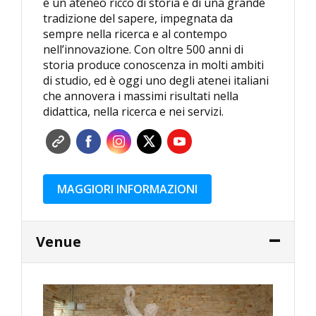
è un ateneo ricco di storia e di una grande
tradizione del sapere, impegnata da
sempre nella ricerca e al contempo
nell’innovazione. Con oltre 500 anni di
storia produce conoscenza in molti ambiti
di studio, ed è oggi uno degli atenei italiani
che annovera i massimi risultati nella
didattica, nella ricerca e nei servizi.
MAGGIORI INFORMAZIONI
Venue