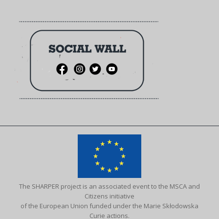
The SHARPER project is an associated event to the MSCA and
Citizens initiative
of the European Union funded under the Marie Skłodowska
Curie actions.