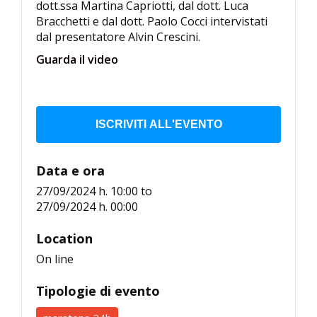
dott.ssa Martina Capriotti, dal dott. Luca
Bracchetti e dal dott. Paolo Cocci intervistati
dal presentatore Alvin Crescini.
Guarda il video
ISCRIVITI ALL'EVENTO
Data e ora
27/09/2024 h. 10:00
to
27/09/2024 h. 00:00
Location
On line
Tipologie di evento