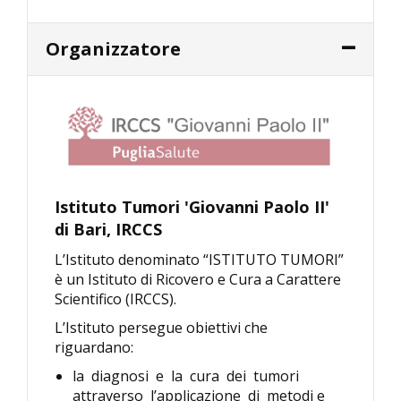
Organizzatore
Istituto Tumori 'Giovanni Paolo II'
di Bari, IRCCS
L’Istituto denominato “ISTITUTO TUMORI”
è un Istituto di Ricovero e Cura a Carattere
Scientifico (IRCCS).
L’Istituto persegue obiettivi che
riguardano:
la diagnosi e la cura dei tumori
attraverso l’applicazione di metodi e