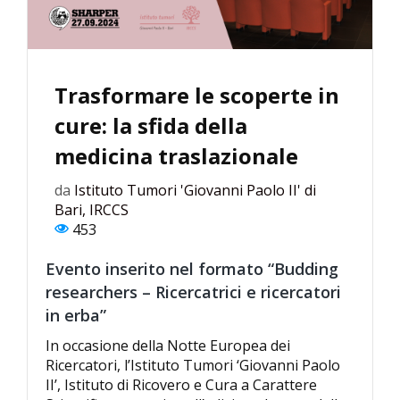
Trasformare le scoperte in
cure: la sfida della
medicina traslazionale
da
Istituto Tumori 'Giovanni Paolo II' di
Bari, IRCCS
453
Evento inserito nel formato “Budding
researchers – Ricercatrici e ricercatori
in erba”
In occasione della Notte Europea dei
Ricercatori, l’Istituto Tumori ‘Giovanni Paolo
II’, Istituto di Ricovero e Cura a Carattere