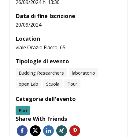
26/09/2024 h. 13:30
Data di fine Iscrizione
20/09/2024
Location
viale Orazio Flacco, 65
Tipologie di evento
Budding Researchers
laboratorio
open Lab
Scuola
Tour
Categoria dell'evento
Bari
Share With Friends