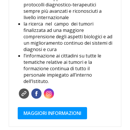
protocolli diagnostico-terapeutici
sempre più avanzati e riconosciuti a
livello internazionale
la ricerca nel campo dei tumori
finalizzata ad una maggiore
comprensione degli aspetti biologici e ad
un miglioramento continuo dei sistemi di
diagnosi e cura
l’informazione ai cittadini su tutte le
tematiche relative ai tumori e la
formazione continua di tutto il
personale impiegato all’interno
dell’Istituto.
MAGGIORI INFORMAZIONI