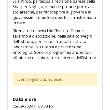
Scientifico, partecipa all’edizione barese della
Sharper Night, aprendo le proprie porte alle
scolaresche, per far scoprire ai giovani e ai
giovanissimi come le scoperte si trasformano
in cure.
Ricercatori e medici dell’Istituto Tumori
saranno a disposizione, nella sala convegni
dell’Istituto, per lezioni frontali e attività
laboratoriali su ricerca e prevenzione
oncologica. Sono in programma anche tour
all’interno dei laboratori di ricerca dell’Istituto.
Event registration closed.
Data e ora
26/09/2024 h. 08:30
to