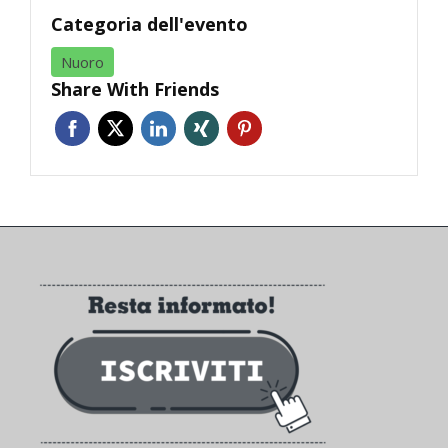
Categoria dell'evento
Nuoro
Share With Friends