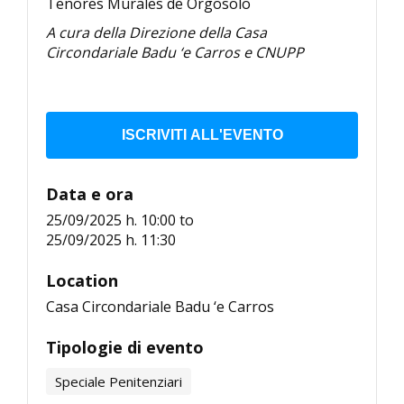
Tenores Murales de Orgosolo
A cura della Direzione della Casa
Circondariale Badu ‘e Carros e CNUPP
ISCRIVITI ALL'EVENTO
Data e ora
25/09/2025 h. 10:00
to
25/09/2025 h. 11:30
Location
Casa Circondariale Badu ‘e Carros
Tipologie di evento
Speciale Penitenziari