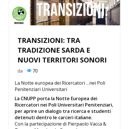
TRANSIZIONI: TRA
TRADIZIONE SARDA E
NUOVI TERRITORI SONORI
da
70
La Notte europea dei Ricercatori …nei Poli
Penitenziari Universitari
La CNUPP porta la Notte Europea dei
Ricercatori nei Poli Universitari Penitenziari,
per aprire un dialogo tra ricerca e studenti
detenuti dentro le carceri italiane.
Con la partecipazione di Pierpaolo Vacca &