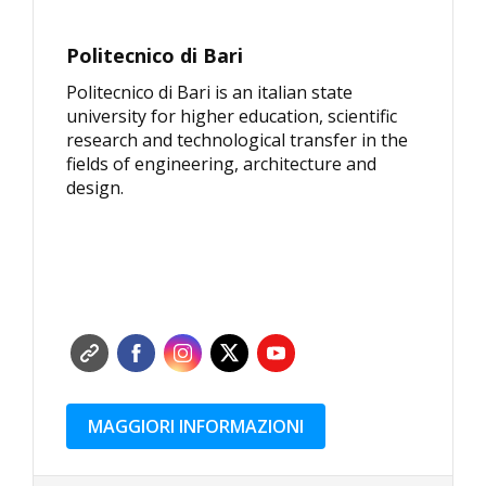
Politecnico di Bari
Politecnico di Bari is an italian state
university for higher education, scientific
research and technological transfer in the
fields of engineering, architecture and
design.
MAGGIORI INFORMAZIONI