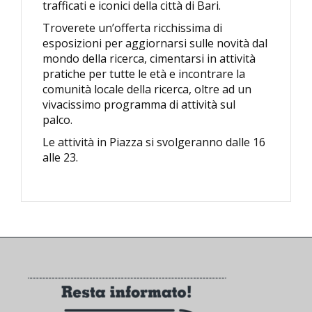
trafficati e iconici della città di Bari.
Troverete un’offerta ricchissima di
esposizioni per aggiornarsi sulle novità dal
mondo della ricerca, cimentarsi in attività
pratiche per tutte le età e incontrare la
comunità locale della ricerca, oltre ad un
vivacissimo programma di attività sul
palco.
Le attività in Piazza si svolgeranno dalle 16
alle 23.