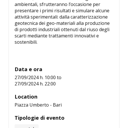
ambientali, sfrutteranno l’occasione per
presentare i primi risultati e simulare alcune
attività sperimentali: dalla caratterizzazione
geotecnica dei geo-materiali alla produzione
di prodotti industriali ottenuti dal riuso degli
scarti mediante trattamenti innovativi e
sostenibili.
Data e ora
27/09/2024 h. 10:00
to
27/09/2024 h. 22:00
Location
Piazza Umberto - Bari
Tipologie di evento