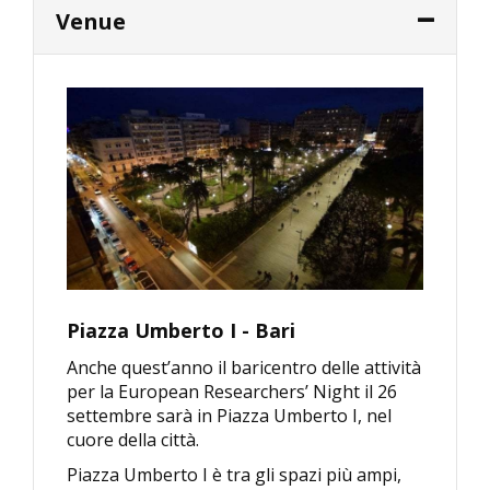
Venue
Piazza Umberto I - Bari
Anche quest’anno il baricentro delle attività
per la European Researchers’ Night il 26
settembre sarà in Piazza Umberto I, nel
cuore della città.
Piazza Umberto I è tra gli spazi più ampi,