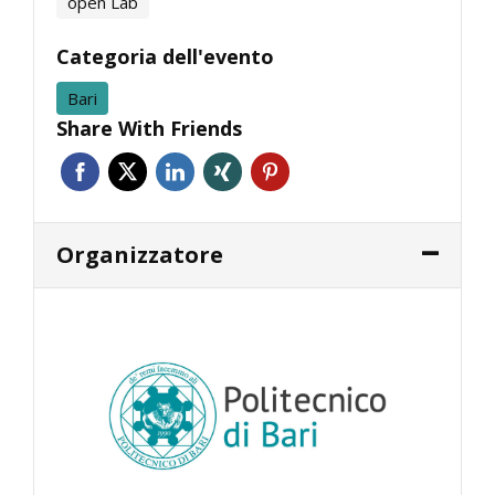
open Lab
Categoria dell'evento
Bari
Share With Friends
Organizzatore