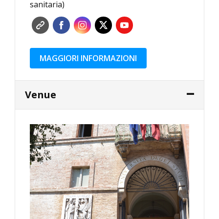
sanitaria)
MAGGIORI INFORMAZIONI
Venue