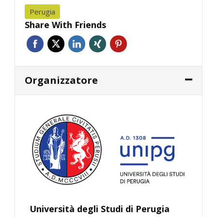
Perugia
Share With Friends
Organizzatore
Università degli Studi di Perugia