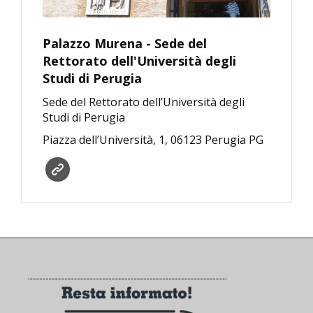
Palazzo Murena - Sede del
Rettorato dell'Università degli
Studi di Perugia
Sede del Rettorato dell’Università degli
Studi di Perugia
Piazza dell’Università, 1, 06123 Perugia PG