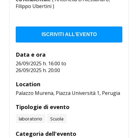
Filippo Ubertini )
ISCRIVITI ALL'EVENTO
Data e ora
26/09/2025 h. 16:00
to
26/09/2025 h. 20:00
Location
Palazzo Murena, Piazza Università 1, Perugia
Tipologie di evento
laboratorio
Scuola
Categoria dell'evento