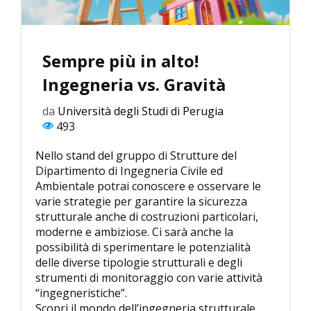
Sempre più in alto!
Ingegneria vs. Gravità
da
Università degli Studi di Perugia
493
Nello stand del gruppo di Strutture del
Dipartimento di Ingegneria Civile ed
Ambientale potrai conoscere e osservare le
varie strategie per garantire la sicurezza
strutturale anche di costruzioni particolari,
moderne e ambiziose. Ci sarà anche la
possibilità di sperimentare le potenzialità
delle diverse tipologie strutturali e degli
strumenti di monitoraggio con varie attività
“ingegneristiche”.
Scopri il mondo dell’ingegneria strutturale