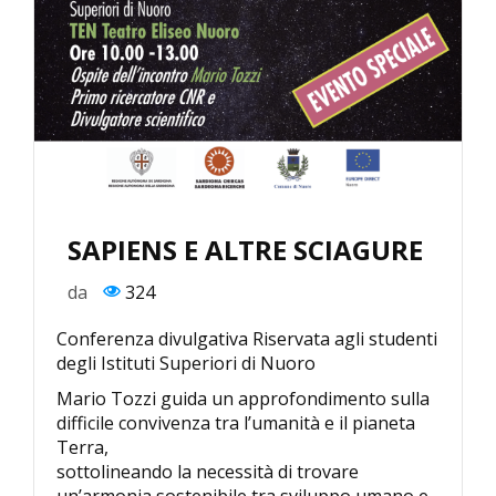
SAPIENS E ALTRE SCIAGURE
da
324
Conferenza divulgativa Riservata agli studenti
degli Istituti Superiori di Nuoro
Mario Tozzi guida un approfondimento sulla
difficile convivenza tra l’umanità e il pianeta
Terra,
sottolineando la necessità di trovare