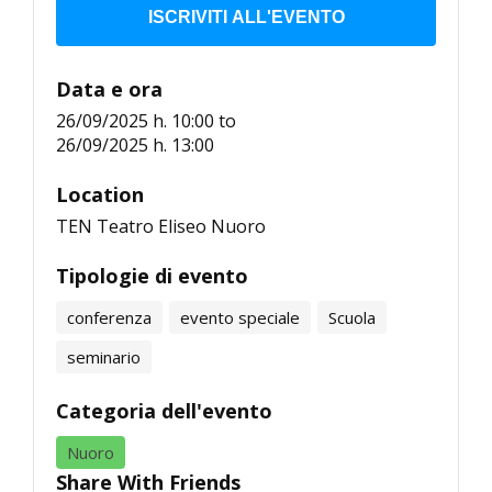
ISCRIVITI ALL'EVENTO
Data e ora
26/09/2025 h. 10:00
to
26/09/2025 h. 13:00
Location
TEN Teatro Eliseo Nuoro
Tipologie di evento
conferenza
evento speciale
Scuola
seminario
Categoria dell'evento
Nuoro
Share With Friends