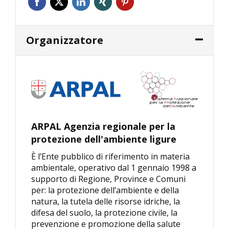
Organizzatore
ARPAL Agenzia regionale per la
protezione dell'ambiente ligure
È l’Ente pubblico di riferimento in materia
ambientale, operativo dal 1 gennaio 1998 a
supporto di Regione, Province e Comuni
per: la protezione dell’ambiente e della
natura, la tutela delle risorse idriche, la
difesa del suolo, la protezione civile, la
prevenzione e promozione della salute