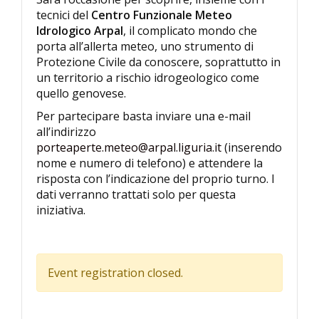
tecnici del
Centro Funzionale Meteo
Idrologico Arpal
, il complicato mondo che
porta all’allerta meteo, uno strumento di
Protezione Civile da conoscere, soprattutto in
un territorio a rischio idrogeologico come
quello genovese.
Per partecipare basta inviare una e-mail
all’indirizzo
porteaperte.meteo@arpal.liguria.it
(inserendo
nome e numero di telefono) e attendere la
risposta con l’indicazione del proprio turno. I
dati verranno trattati solo per questa
iniziativa.
Event registration closed.