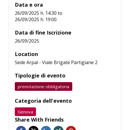
Data e ora
26/09/2025 h. 14:30
to
26/09/2025 h. 19:00
Data di fine Iscrizione
26/09/2025
Location
Sede Arpal - Viale Brigate Partigiane 2
Tipologie di evento
prenotazione obbligatoria
Categoria dell'evento
Genova
Share With Friends