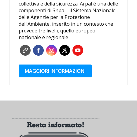
collettiva e della sicurezza. Arpal è una delle
componenti di Snpa – il Sistema Nazionale
delle Agenzie per la Protezione
dell’Ambiente, inserito in un contesto che
prevede tre livelli, quello europeo,
nazionale e regionale
MAGGIORI INFORMAZIONI