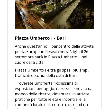
Piazza Umberto I - Bari
Anche quest’anno il baricentro delle attività
per la European Researchers’ Night il 26
settembre sarà in Piazza Umberto I, nel
cuore della città.
Piazza Umberto I è tra gli spazi più ampi,
trafficati e iconici della città di Bari.
Troverete un’offerta ricchissima di
esposizioni per aggiornarsi sulle novità dal
mondo della ricerca, cimentarsi in attività
pratiche per tutte le età e incontrare la
comunità locale della ricerca, oltre ad un