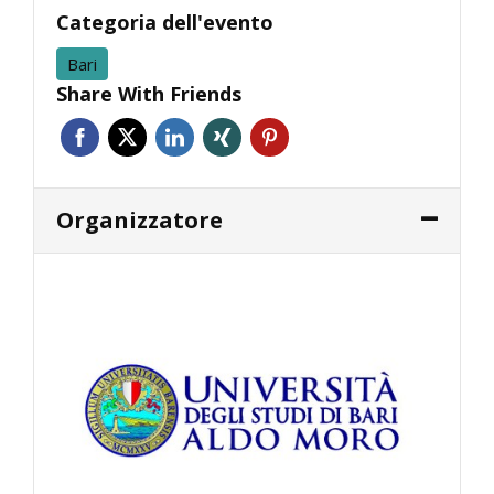
Categoria dell'evento
Bari
Share With Friends
Organizzatore