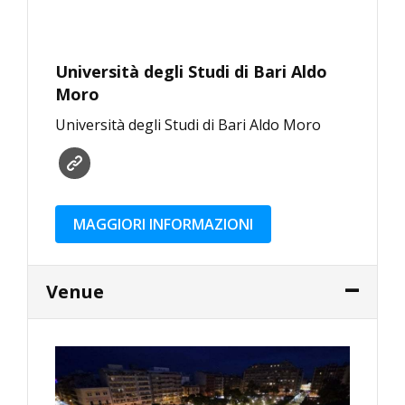
Università degli Studi di Bari Aldo
Moro
Università degli Studi di Bari Aldo Moro
MAGGIORI INFORMAZIONI
Venue