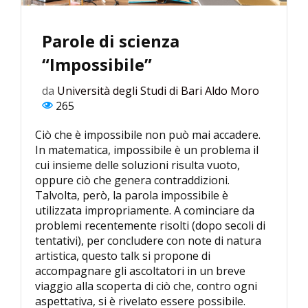
Parole di scienza
“Impossibile”
da
Università degli Studi di Bari Aldo Moro
265
Ciò che è impossibile non può mai accadere.
In matematica, impossibile è un problema il
cui insieme delle soluzioni risulta vuoto,
oppure ciò che genera contraddizioni.
Talvolta, però, la parola impossibile è
utilizzata impropriamente. A cominciare da
problemi recentemente risolti (dopo secoli di
tentativi), per concludere con note di natura
artistica, questo talk si propone di
accompagnare gli ascoltatori in un breve
viaggio alla scoperta di ciò che, contro ogni
aspettativa, si è rivelato essere possibile.