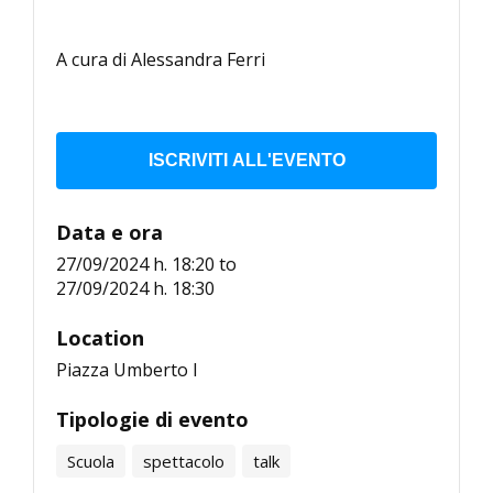
A cura di Alessandra Ferri
ISCRIVITI ALL'EVENTO
Data e ora
27/09/2024 h. 18:20
to
27/09/2024 h. 18:30
Location
Piazza Umberto I
Tipologie di evento
Scuola
spettacolo
talk