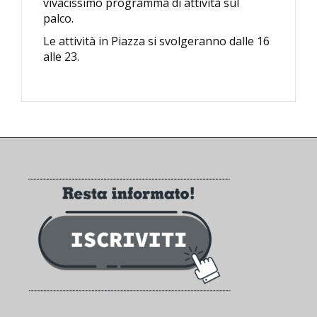
vivacissimo programma di attività sul
palco.
Le attività in Piazza si svolgeranno dalle 16
alle 23.