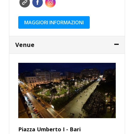
MAGGIORI INFORMAZIONI
Venue
Piazza Umberto I - Bari