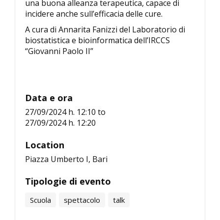
una buona alleanza terapeutica, capace di
incidere anche sull’efficacia delle cure.
A cura di Annarita Fanizzi del Laboratorio di
biostatistica e bioinformatica dell’IRCCS
“Giovanni Paolo II”
Data e ora
27/09/2024 h. 12:10
to
27/09/2024 h. 12:20
Location
Piazza Umberto I, Bari
Tipologie di evento
Scuola
spettacolo
talk