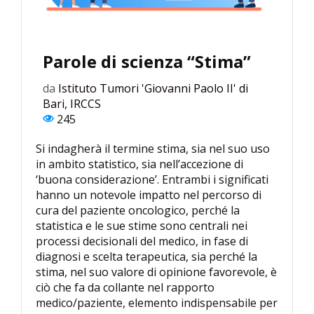
Parole di scienza “Stima”
da
Istituto Tumori 'Giovanni Paolo II' di
Bari, IRCCS
245
Si indagherà il termine stima, sia nel suo uso
in ambito statistico, sia nell’accezione di
‘buona considerazione’. Entrambi i significati
hanno un notevole impatto nel percorso di
cura del paziente oncologico, perché la
statistica e le sue stime sono centrali nei
processi decisionali del medico, in fase di
diagnosi e scelta terapeutica, sia perché la
stima, nel suo valore di opinione favorevole, è
ciò che fa da collante nel rapporto
medico/paziente, elemento indispensabile per