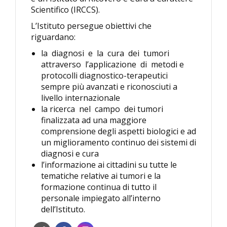
Scientifico (IRCCS).
L’Istituto persegue obiettivi che
riguardano:
la diagnosi e la cura dei tumori
attraverso l’applicazione di metodi e
protocolli diagnostico-terapeutici
sempre più avanzati e riconosciuti a
livello internazionale
la ricerca nel campo dei tumori
finalizzata ad una maggiore
comprensione degli aspetti biologici e ad
un miglioramento continuo dei sistemi di
diagnosi e cura
l’informazione ai cittadini su tutte le
tematiche relative ai tumori e la
formazione continua di tutto il
personale impiegato all’interno
dell’Istituto.