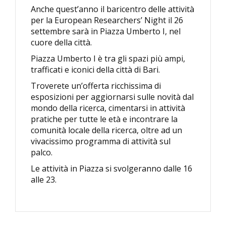
Anche quest’anno il baricentro delle attività
per la European Researchers’ Night il 26
settembre sarà in Piazza Umberto I, nel
cuore della città.
Piazza Umberto I è tra gli spazi più ampi,
trafficati e iconici della città di Bari.
Troverete un’offerta ricchissima di
esposizioni per aggiornarsi sulle novità dal
mondo della ricerca, cimentarsi in attività
pratiche per tutte le età e incontrare la
comunità locale della ricerca, oltre ad un
vivacissimo programma di attività sul
palco.
Le attività in Piazza si svolgeranno dalle 16
alle 23.