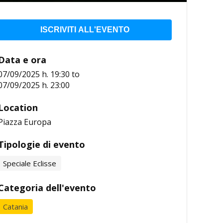
ISCRIVITI ALL'EVENTO
Data e ora
07/09/2025 h. 19:30
to
07/09/2025 h. 23:00
Location
Piazza Europa
Tipologie di evento
Speciale Eclisse
Categoria dell'evento
Catania