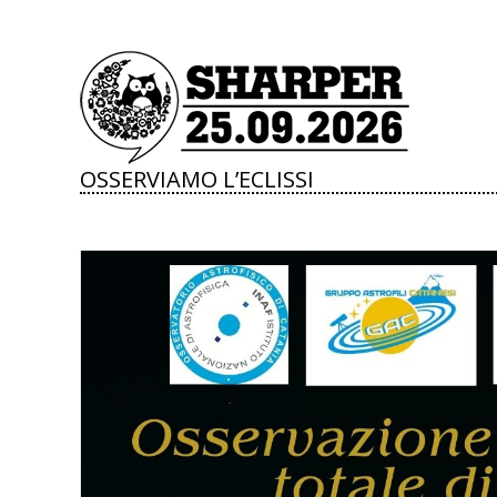
OSSERVIAMO L’ECLISSI