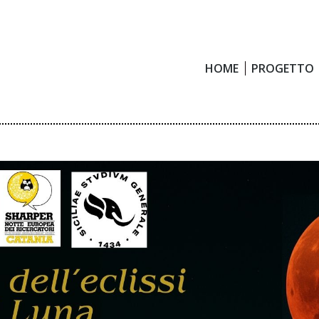
HOME
PROGETTO
HOME
PROGETTO