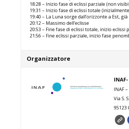
18:28 – Inizio fase di eclissi parziale (non visi
19:31 – Inizio fase di eclissi totale (inizialment
19:40 – La Luna sorge dall’orizzonte a Est, già i
20:12 – Massimo dell’eclisse
20:53 – Fine fase di eclissi totale, inizio eclissi 
21:56 – Fine eclissi parziale, inizio fase penom
Organizzatore
INAF-
INAF – 
Via S. 
95123 