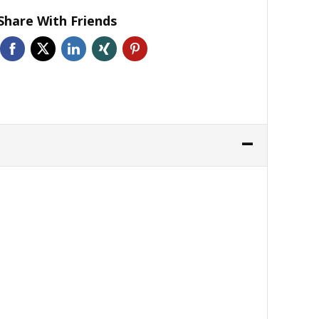
Share With Friends