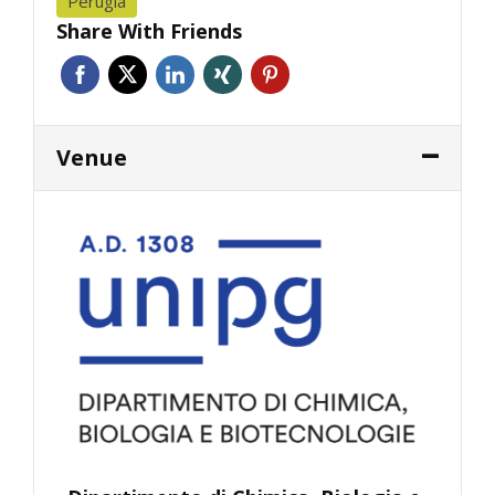
Perugia
Share With Friends
Venue