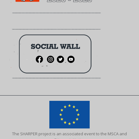
The SHARPER project is an associated event to the MSCA and