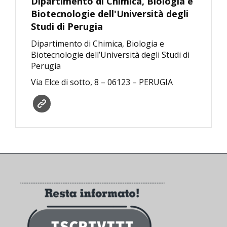
Dipartimento di Chimica, Biologia e
Biotecnologie dell'Università degli
Studi di Perugia
Dipartimento di Chimica, Biologia e
Biotecnologie dell’Università degli Studi di
Perugia
Via Elce di sotto, 8 – 06123 – PERUGIA