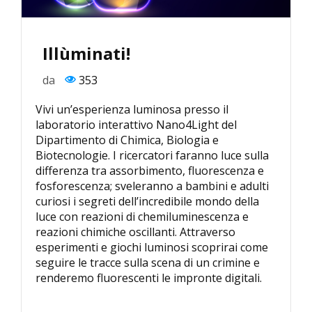
Illùminati!
da
353
Vivi un’esperienza luminosa presso il
laboratorio interattivo Nano4Light del
Dipartimento di Chimica, Biologia e
Biotecnologie. I ricercatori faranno luce sulla
differenza tra assorbimento, fluorescenza e
fosforescenza; sveleranno a bambini e adulti
curiosi i segreti dell’incredibile mondo della
luce con reazioni di chemiluminescenza e
reazioni chimiche oscillanti. Attraverso
esperimenti e giochi luminosi scoprirai come
seguire le tracce sulla scena di un crimine e
renderemo fluorescenti le impronte digitali.