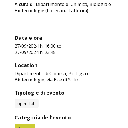
A cura di
: Dipartimento di Chimica, Biologia e
Biotecnologie (Loredana Latterini)
Data e ora
27/09/2024 h. 16:00
to
27/09/2024 h. 23:45
Location
Dipartimento di Chimica, Biologia e
Biotecnologie, via Elce di Sotto
Tipologie di evento
open Lab
Categoria dell'evento