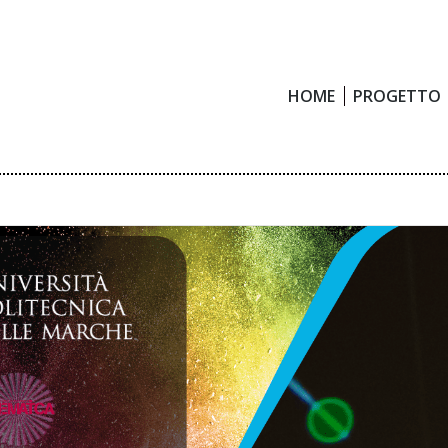
HOME
PROGETTO
HOME
PROGETTO