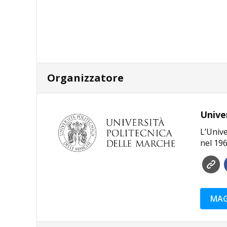
Organizzatore
Unive
L’Unive
nel 196
MAG