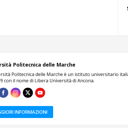
rsità Politecnica delle Marche
rsità Politecnica delle Marche è un istituto universitario ita
9 con il nome di Libera Università di Ancona.
GIORI INFORMAZIONI