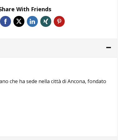
Share With Friends
liano che ha sede nella città di Ancona, fondato