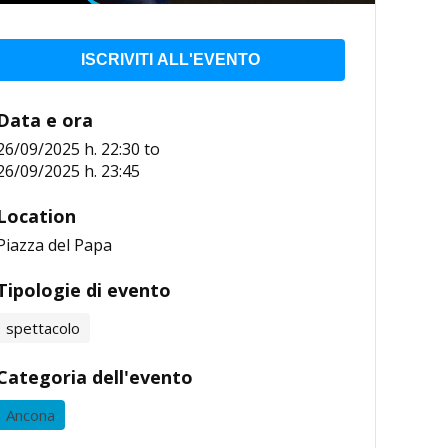
ISCRIVITI ALL'EVENTO
Data e ora
26/09/2025 h. 22:30
to
26/09/2025 h. 23:45
Location
Piazza del Papa
Tipologie di evento
spettacolo
Categoria dell'evento
Ancona