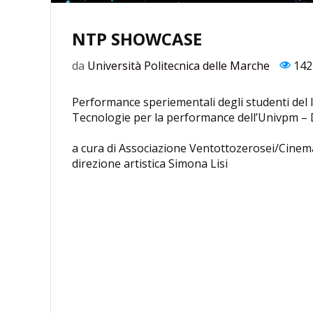
NTP SHOWCASE
da
Università Politecnica delle Marche
142
Performance speriementali degli studenti del
Tecnologie per la performance dell’Univpm – 
a cura di Associazione Ventottozerosei/Cinema
direzione artistica Simona Lisi