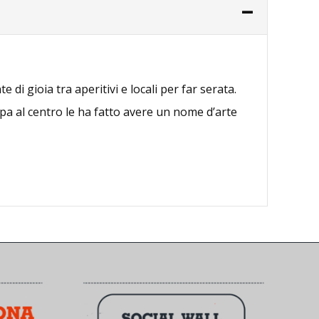
di gioia tra aperitivi e locali per far serata.
apa al centro le ha fatto avere un nome d’arte