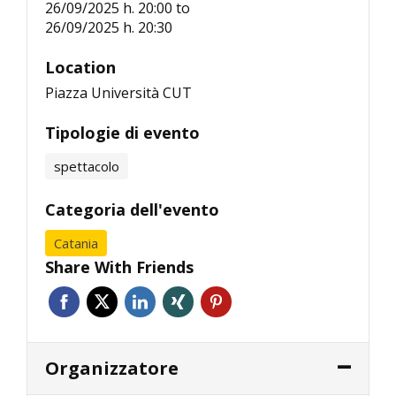
26/09/2025 h. 20:00
to
26/09/2025 h. 20:30
Location
Piazza Università CUT
Tipologie di evento
spettacolo
Categoria dell'evento
Catania
Share With Friends
Organizzatore