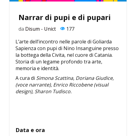
Narrar di pupi e di pupari
da
Disum - Unict
177
L’arte dell’incontro nelle parole di Goliarda
Sapienza con pupi di Nino Insanguine presso
la bottega della Civita, nel cuore di Catania.
Storia di un legame profondo tra arte,
memoria e identità.
A cura di
Simona Scattina, Doriana Giudice,
(voce narrante), Enrico Riccobene (visual
design), Sharon Tudisco.
Data e ora