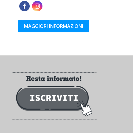
MAGGIORI INFORMAZIONI