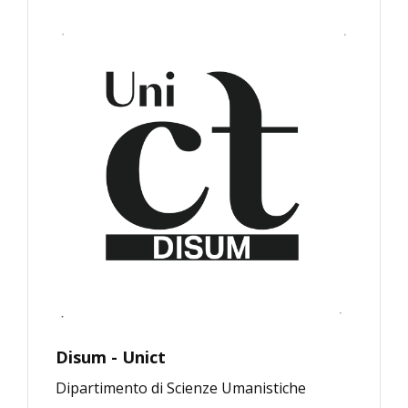
Disum - Unict
Dipartimento di Scienze Umanistiche