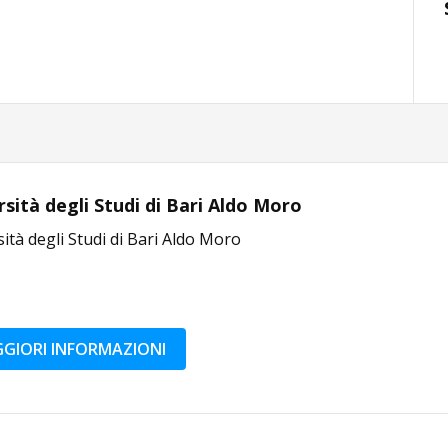
rsità degli Studi di Bari Aldo Moro
ità degli Studi di Bari Aldo Moro
GIORI INFORMAZIONI