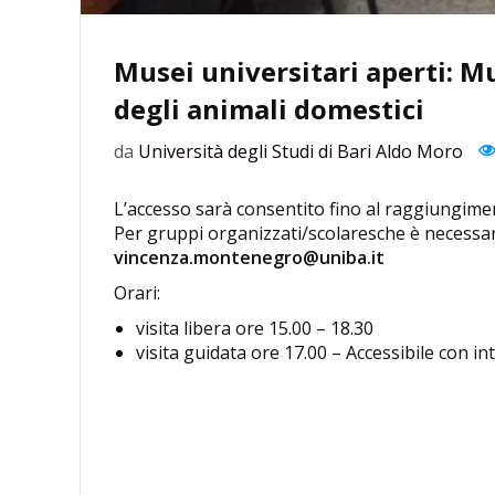
Musei universitari aperti: 
degli animali domestici
da
Università degli Studi di Bari Aldo Moro
L’accesso sarà consentito fino al raggiungime
Per gruppi organizzati/scolaresche è necessari
vincenza.montenegro@uniba.it
Orari:
visita libera ore 15.00 – 18.30
visita guidata ore 17.00 – Accessibile con in