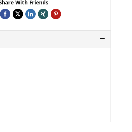
Share With Friends