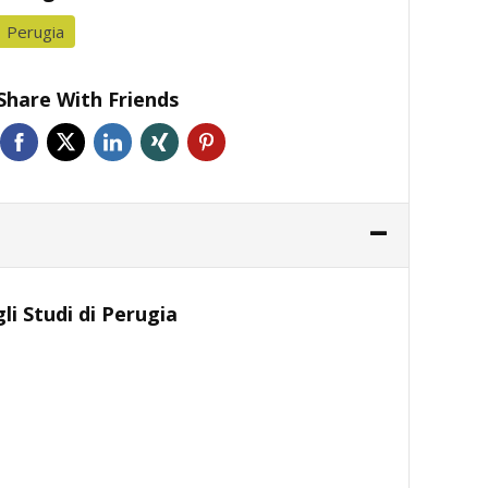
Perugia
Share With Friends
li Studi di Perugia