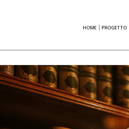
HOME
PROGETTO
HOME
PROGETTO