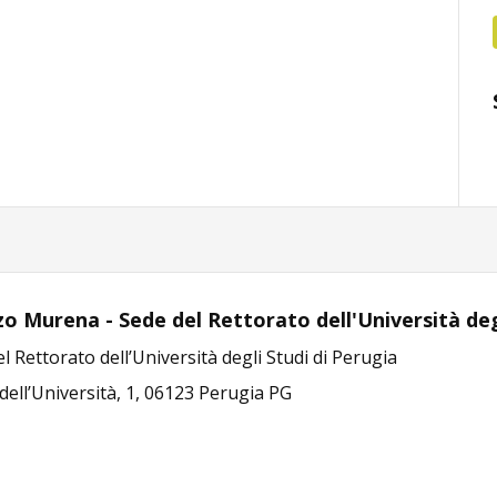
zo Murena - Sede del Rettorato dell'Università deg
l Rettorato dell’Università degli Studi di Perugia
dell’Università, 1, 06123 Perugia PG