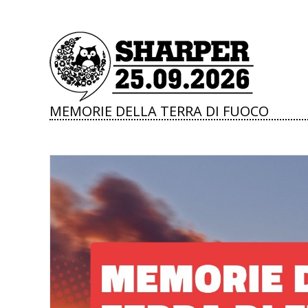
MEMORIE DELLA TERRA DI FUOCO