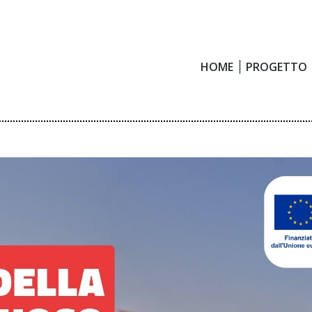
HOME
PROGETTO
HOME
PROGETTO