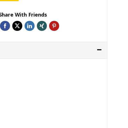
Share With Friends