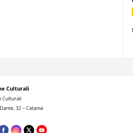
ne Culturali
e Culturali
 Dante, 32 – Catania