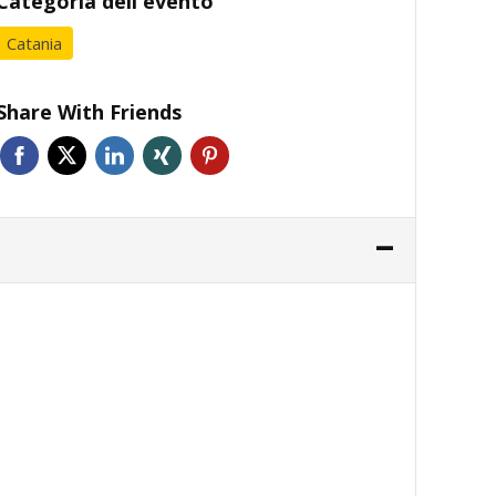
Categoria dell'evento
Catania
Share With Friends