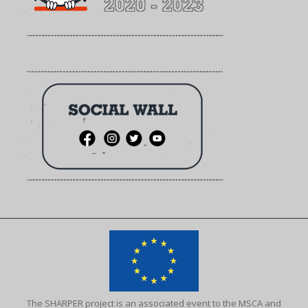
The SHARPER project is an associated event to the MSCA and