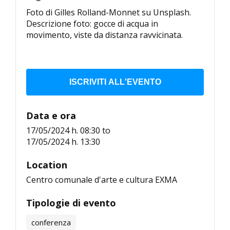
Foto di Gilles Rolland-Monnet su Unsplash.
Descrizione foto: gocce di acqua in
movimento, viste da distanza ravvicinata.
ISCRIVITI ALL'EVENTO
Data e ora
17/05/2024 h. 08:30
to
17/05/2024 h. 13:30
Location
Centro comunale d'arte e cultura EXMA
Tipologie di evento
conferenza