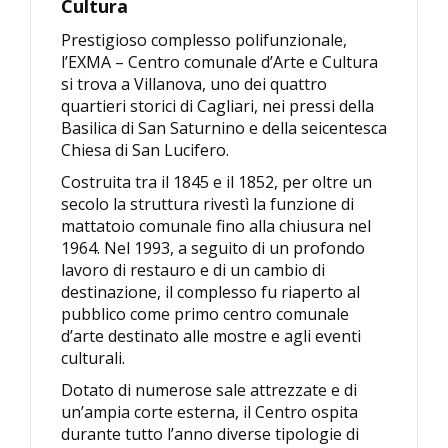
Cultura
Prestigioso complesso polifunzionale,
l’EXMA – Centro comunale d’Arte e Cultura
si trova a Villanova, uno dei quattro
quartieri storici di Cagliari, nei pressi della
Basilica di San Saturnino e della seicentesca
Chiesa di San Lucifero.
Costruita tra il 1845 e il 1852, per oltre un
secolo la struttura rivestì la funzione di
mattatoio comunale fino alla chiusura nel
1964. Nel 1993, a seguito di un profondo
lavoro di restauro e di un cambio di
destinazione, il complesso fu riaperto al
pubblico come primo centro comunale
d’arte destinato alle mostre e agli eventi
culturali.
Dotato di numerose sale attrezzate e di
un’ampia corte esterna, il Centro ospita
durante tutto l’anno diverse tipologie di