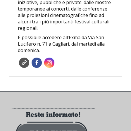
iniziative, pubbliche e private: dalle mostre
temporanee ai concerti, dalle conferenze
alle proiezioni cinematografiche fino ad
alcuni tra i più importanti festival culturali
regionali.
È possibile accedere all’Exma da Via San
Lucifero n. 71 a Cagliari, dal martedì alla
domenica.