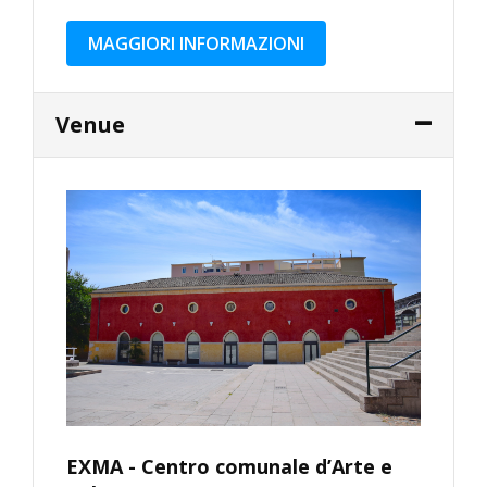
MAGGIORI INFORMAZIONI
Venue
EXMA - Centro comunale d’Arte e