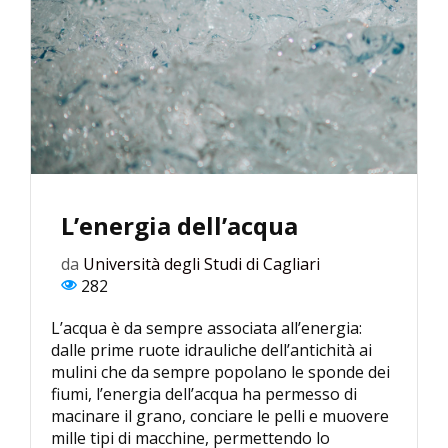
L’energia dell’acqua
da
Università degli Studi di Cagliari
282
L’acqua è da sempre associata all’energia:
dalle prime ruote idrauliche dell’antichità ai
mulini che da sempre popolano le sponde dei
fiumi, l’energia dell’acqua ha permesso di
macinare il grano, conciare le pelli e muovere
mille tipi di macchine, permettendo lo