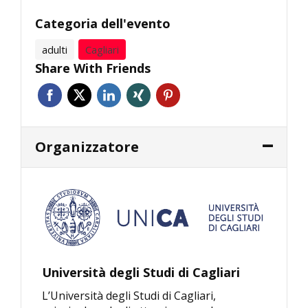
Categoria dell'evento
adulti
Cagliari
Share With Friends
Organizzatore
Università degli Studi di Cagliari
L’Università degli Studi di Cagliari,