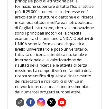
principale polo di attrazione per la
formazione superiore di tutta l’Isola, attrae
più di 25.000 studenti e studentesse ed è
articolata in strutture didattiche e di ricerca
in campus cittadini nell’area metropolitana
di Cagliari. Istruzione, ricerca e innovazione
sono i principali motori della crescita
economica che animano UNICA. Obiettivi di
UNICA sono la formazione di qualità a
livello universitario e post-universitario,
l’attività di ricerca scientifica nazionale e
internazionale e la valorizzazione dei
risultati della ricerca e le attività di terza
missione. La competitività nell’ambito della
ricerca scientifica di qualità e l’inserimento
dei ricercatori e ricercatrici di UniCa in
network internazionali sono testimoniati
dai numerosi progetti europei attivi.