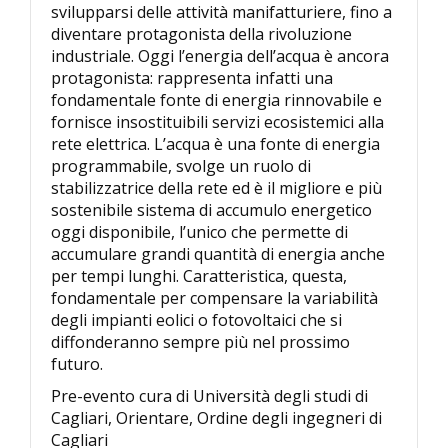
svilupparsi delle attività manifatturiere, fino a
diventare protagonista della rivoluzione
industriale. Oggi l’energia dell’acqua è ancora
protagonista: rappresenta infatti una
fondamentale fonte di energia rinnovabile e
fornisce insostituibili servizi ecosistemici alla
rete elettrica. L’acqua è una fonte di energia
programmabile, svolge un ruolo di
stabilizzatrice della rete ed è il migliore e più
sostenibile sistema di accumulo energetico
oggi disponibile, l’unico che permette di
accumulare grandi quantità di energia anche
per tempi lunghi. Caratteristica, questa,
fondamentale per compensare la variabilità
degli impianti eolici o fotovoltaici che si
diffonderanno sempre più nel prossimo
futuro.
Pre-evento cura di Università degli studi di
Cagliari, Orientare, Ordine degli ingegneri di
Cagliari