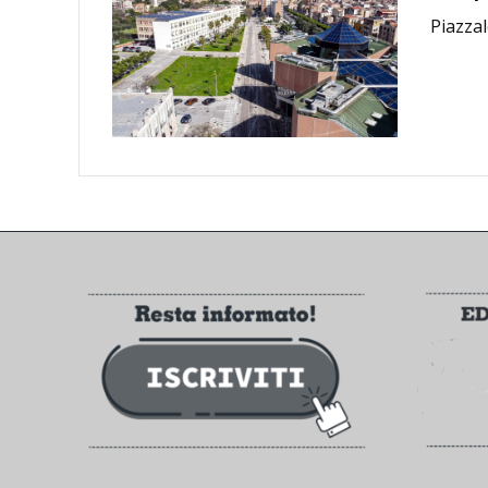
Piazzal