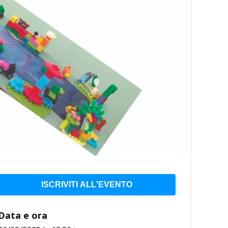
ISCRIVITI ALL'EVENTO
Data e ora