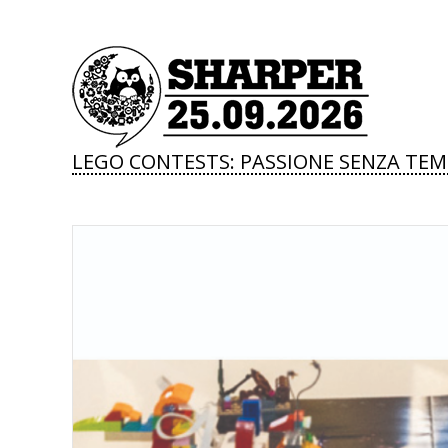
LEGO CONTESTS: PASSIONE SENZA TEM