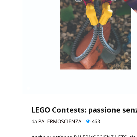
LEGO Contests: passione sen
da
PALERMOSCIENZA
463