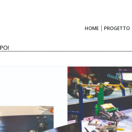
HOME
PROGETTO
HOME
PROGETTO
PO!