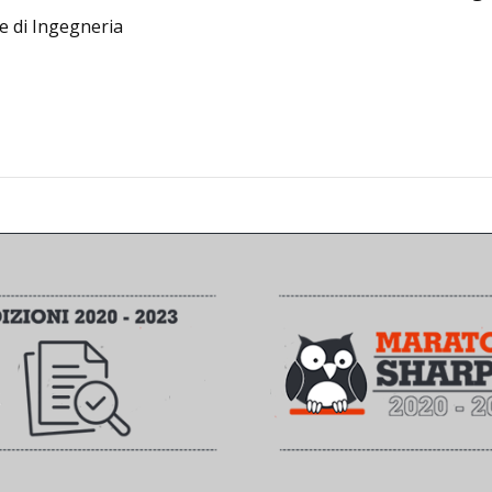
e di Ingegneria