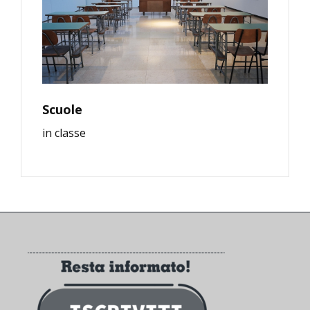
Scuole
in classe