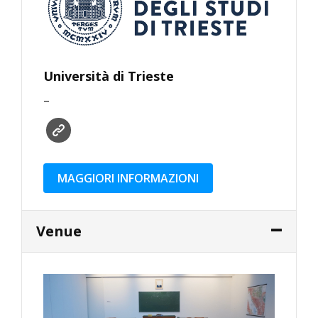
Università di Trieste
–
MAGGIORI INFORMAZIONI
Venue