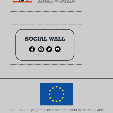
The SHARPER project is an associated event to the MSCA and