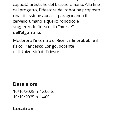
capacità artistiche del braccio umano. Alla fine
del progetto, l’ideatore del robot ha proposto
una riflessione audace, paragonando il
cervello umano a quello robotico e
suggerendo l’idea della
“morte”
dell’algoritmo
.
Modererà l’incontro di
Ricerca Improbabile
il
fisico
Francesco Longo
, docente
dell’Università di Trieste.
Data e ora
10/10/2025 h. 12:00
to
10/10/2025 h. 14:00
Location